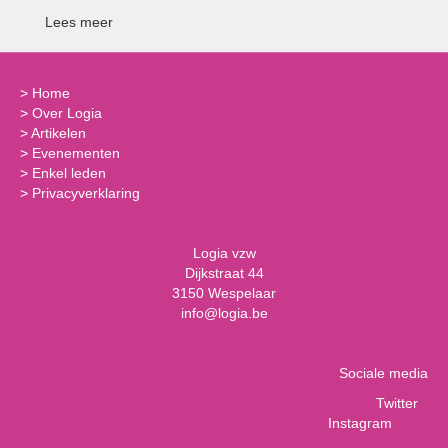
Lees meer
>
Home
>
Over Logia
>
Artikelen
>
Evenementen
>
Enkel leden
>
Privacyverklaring
Logia vzw
Dijkstraat 44
3150 Wespelaar
info@logia.be
Sociale media
Twitter
Instagram