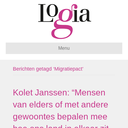
Menu
Berichten getagd ‘Migratiepact’
Kolet Janssen: “Mensen
van elders of met andere
gewoontes bepalen mee