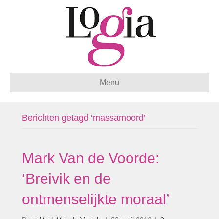
Menu
Berichten getagd ‘massamoord’
Mark Van de Voorde:
‘Breivik en de
ontmenselijkte moraal’