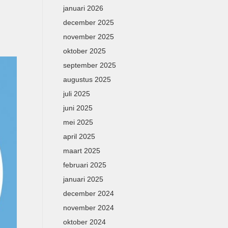
januari 2026
december 2025
november 2025
oktober 2025
september 2025
augustus 2025
juli 2025
juni 2025
mei 2025
april 2025
maart 2025
februari 2025
januari 2025
december 2024
november 2024
oktober 2024