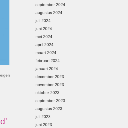
september 2024
augustus 2024
juli 2024
juni 2024
mei 2024
april 2024
maart 2024
februari 2024
januari 2024
 eigen
december 2023
november 2023
oktober 2023
september 2023
augustus 2023
juli 2023
d’
juni 2023