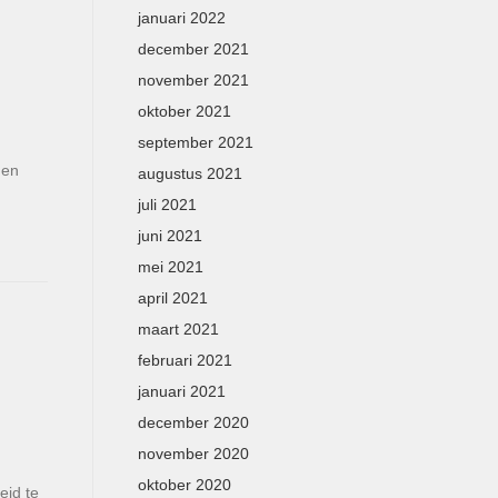
januari 2022
december 2021
november 2021
oktober 2021
september 2021
gen
augustus 2021
juli 2021
juni 2021
mei 2021
april 2021
maart 2021
februari 2021
januari 2021
december 2020
november 2020
oktober 2020
eid te