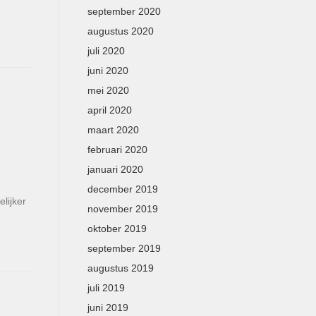
september 2020
augustus 2020
juli 2020
juni 2020
mei 2020
april 2020
maart 2020
februari 2020
januari 2020
december 2019
lijker
november 2019
oktober 2019
september 2019
augustus 2019
juli 2019
juni 2019