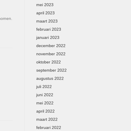
mei 2023
april 2023
enomen.
maart 2023
februari 2023
januari 2023
december 2022
november 2022
oktober 2022
september 2022
augustus 2022
juli 2022
juni 2022
mei 2022
april 2022
maart 2022
februari 2022