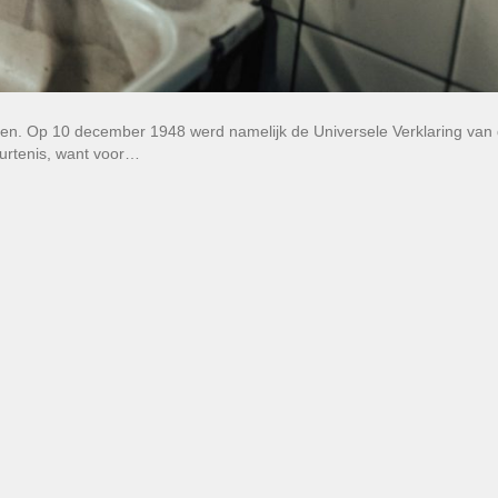
ten. Op 10 december 1948 werd namelijk de Universele Verklaring van
urtenis, want voor…