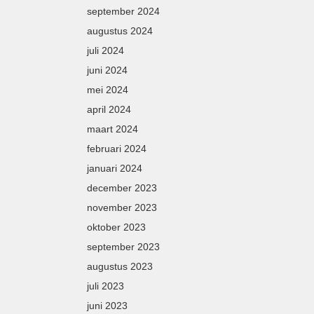
september 2024
augustus 2024
juli 2024
juni 2024
mei 2024
april 2024
maart 2024
februari 2024
januari 2024
december 2023
november 2023
oktober 2023
september 2023
augustus 2023
juli 2023
juni 2023