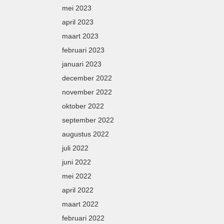
mei 2023
april 2023
maart 2023
februari 2023
januari 2023
december 2022
november 2022
oktober 2022
september 2022
augustus 2022
juli 2022
juni 2022
mei 2022
april 2022
maart 2022
februari 2022