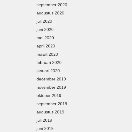
september 2020
augustus 2020
juli 2020
juni 2020
mei 2020
april 2020
maart 2020
februari 2020
januari 2020
december 2019
november 2019
oktober 2019
september 2019
augustus 2019
juli 2019
juni 2019