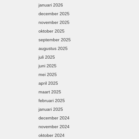
januari 2026
december 2025
november 2025
oktober 2025
september 2025
augustus 2025
juli 2025
juni 2025
mei 2025
april 2025
maart 2025
februari 2025
januari 2025
december 2024
november 2024
oktober 2024