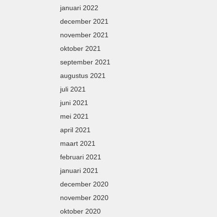
januari 2022
december 2021
november 2021
oktober 2021
september 2021
augustus 2021
juli 2021
juni 2021
mei 2021
april 2021
maart 2021
februari 2021
januari 2021
december 2020
november 2020
oktober 2020