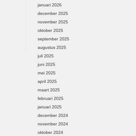
januari 2026
december 2025
november 2025
oktober 2025
september 2025
augustus 2025
juli 2025
juni 2025
mei 2025
april 2025
maart 2025
februari 2025
januari 2025
december 2024
november 2024
oktober 2024