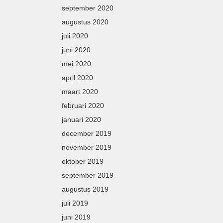
september 2020
augustus 2020
juli 2020
juni 2020
mei 2020
april 2020
maart 2020
februari 2020
januari 2020
december 2019
november 2019
oktober 2019
september 2019
augustus 2019
juli 2019
juni 2019