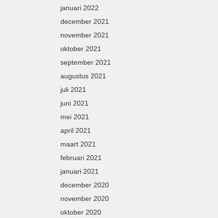
januari 2022
december 2021
november 2021
oktober 2021
september 2021
augustus 2021
juli 2021
juni 2021
mei 2021
april 2021
maart 2021
februari 2021
januari 2021
december 2020
november 2020
oktober 2020