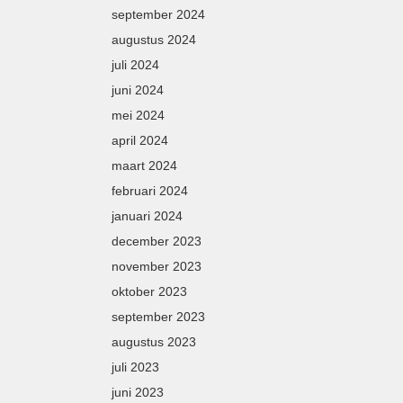
september 2024
augustus 2024
juli 2024
juni 2024
mei 2024
april 2024
maart 2024
februari 2024
januari 2024
december 2023
november 2023
oktober 2023
september 2023
augustus 2023
juli 2023
juni 2023