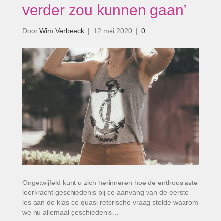
verder zou kunnen gaan’
Door
Wim Verbeeck
|
12 mei 2020
|
0
Ongetwijfeld kunt u zich herinneren hoe de enthousiaste
leerkracht geschiedenis bij de aanvang van de eerste
les aan de klas de quasi retorische vraag stelde waarom
we nu allemaal geschiedenis…