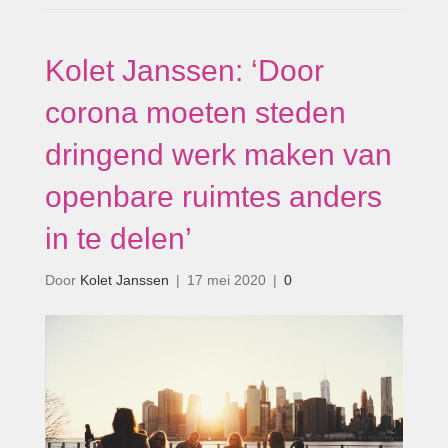
Kolet Janssen: ‘Door
corona moeten steden
dringend werk maken van
openbare ruimtes anders
in te delen’
Door
Kolet Janssen
|
17 mei 2020
|
0