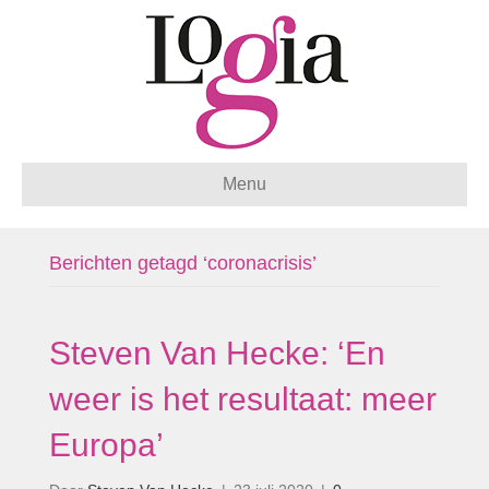
Menu
Berichten getagd ‘coronacrisis’
Steven Van Hecke: ‘En
weer is het resultaat: meer
Europa’