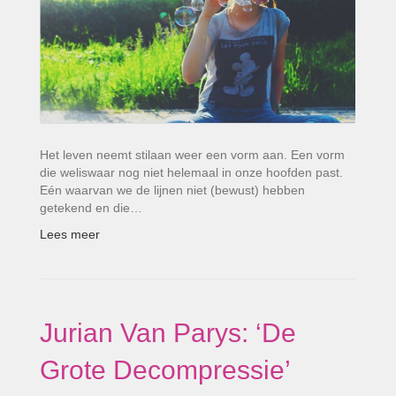
Het leven neemt stilaan weer een vorm aan. Een vorm
die weliswaar nog niet helemaal in onze hoofden past.
Eén waarvan we de lijnen niet (bewust) hebben
getekend en die…
Lees meer
Jurian Van Parys: ‘De
Grote Decompressie’