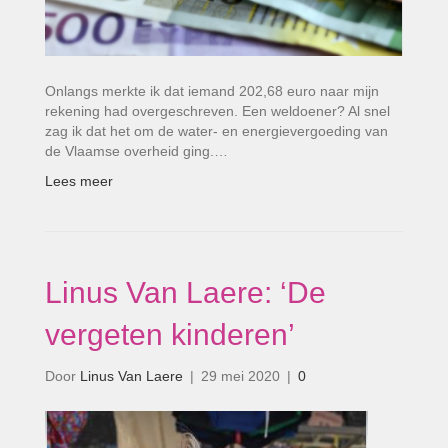
Onlangs merkte ik dat iemand 202,68 euro­ naar mijn
rekening had overgeschreven. Een weldoener? Al snel
zag ik dat het om de water- en energievergoeding van
de Vlaamse overheid ging.…
Lees meer
Linus Van Laere: ‘De
vergeten kinderen’
Door
Linus Van Laere
|
29 mei 2020
|
0