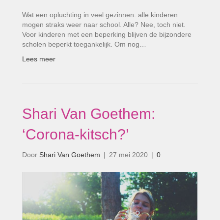
Wat een opluchting in veel gezinnen: alle kinderen
mogen straks weer naar school. Alle? Nee, toch niet.
Voor kinderen met een beperking blijven de bijzondere
scholen beperkt toegankelijk. Om nog…
Lees meer
Shari Van Goethem:
‘Corona-kitsch?’
Door
Shari Van Goethem
|
27 mei 2020
|
0