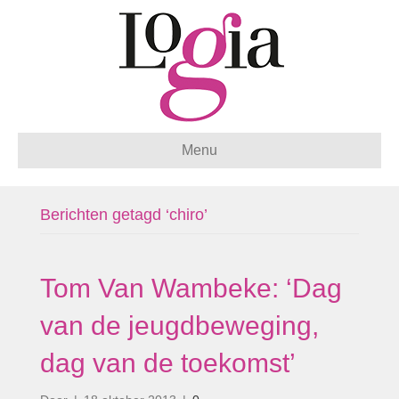
Menu
Berichten getagd ‘chiro’
Tom Van Wambeke: ‘Dag
van de jeugdbeweging,
dag van de toekomst’