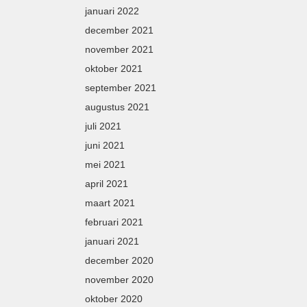
januari 2022
december 2021
november 2021
oktober 2021
september 2021
augustus 2021
juli 2021
juni 2021
mei 2021
april 2021
maart 2021
februari 2021
januari 2021
december 2020
november 2020
oktober 2020