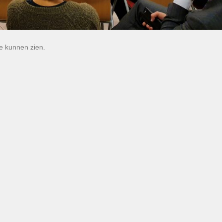
e kunnen zien.