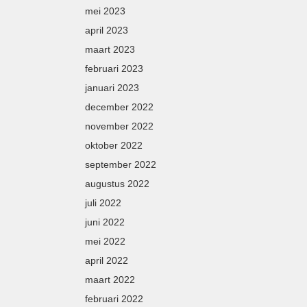
mei 2023
april 2023
maart 2023
februari 2023
januari 2023
december 2022
november 2022
oktober 2022
september 2022
augustus 2022
juli 2022
juni 2022
mei 2022
april 2022
maart 2022
februari 2022