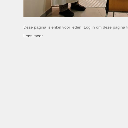
Deze pagina is enkel voor leden. Log in om deze pagina t
Lees meer