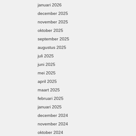
januari 2026
december 2025
november 2025
oktober 2025
september 2025
augustus 2025
juli 2025
juni 2025
mei 2025
april 2025
maart 2025
februari 2025
januari 2025
december 2024
november 2024
oktober 2024