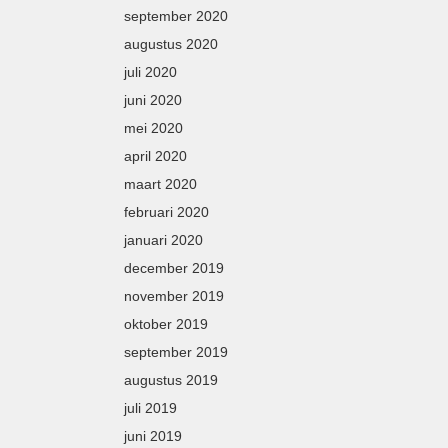
september 2020
augustus 2020
juli 2020
juni 2020
mei 2020
april 2020
maart 2020
februari 2020
januari 2020
december 2019
november 2019
oktober 2019
september 2019
augustus 2019
juli 2019
juni 2019