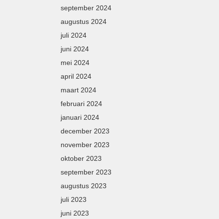
september 2024
augustus 2024
juli 2024
juni 2024
mei 2024
april 2024
maart 2024
februari 2024
januari 2024
december 2023
november 2023
oktober 2023
september 2023
augustus 2023
juli 2023
juni 2023