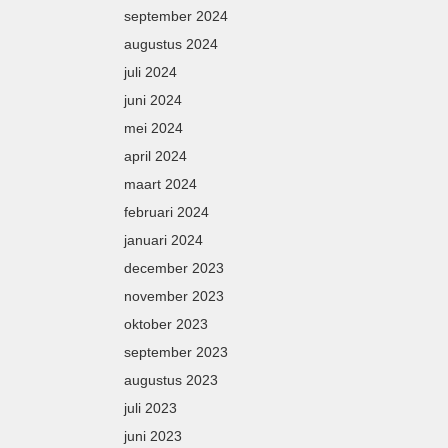
september 2024
augustus 2024
juli 2024
juni 2024
mei 2024
april 2024
maart 2024
februari 2024
januari 2024
december 2023
november 2023
oktober 2023
september 2023
augustus 2023
juli 2023
juni 2023