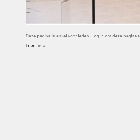
Deze pagina is enkel voor leden. Log in om deze pagina t
Lees meer