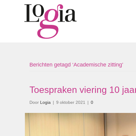
Berichten getagd ‘Academische zitting’
Toespraken viering 10 jaa
Door
Logia
|
9 oktober 2021
|
0