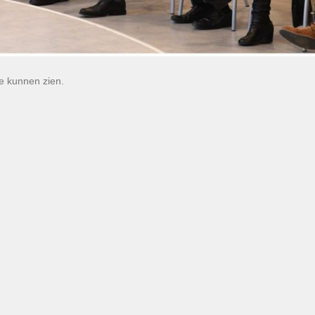
e kunnen zien.