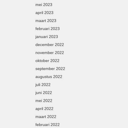
mei 2023
april 2023
maart 2023
februari 2023
januari 2023
december 2022
november 2022
oktober 2022
september 2022
augustus 2022
juli 2022
juni 2022
mei 2022
april 2022
maart 2022
februari 2022