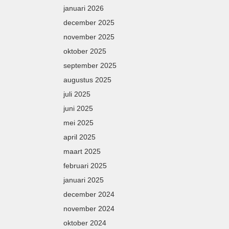
januari 2026
december 2025
november 2025
oktober 2025
september 2025
augustus 2025
juli 2025
juni 2025
mei 2025
april 2025
maart 2025
februari 2025
januari 2025
december 2024
november 2024
oktober 2024