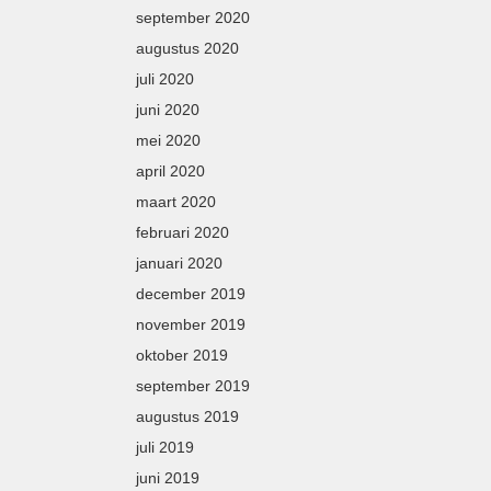
september 2020
augustus 2020
juli 2020
juni 2020
mei 2020
april 2020
maart 2020
februari 2020
januari 2020
december 2019
november 2019
oktober 2019
september 2019
augustus 2019
juli 2019
juni 2019