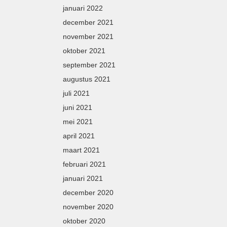
januari 2022
december 2021
november 2021
oktober 2021
september 2021
augustus 2021
juli 2021
juni 2021
mei 2021
april 2021
maart 2021
februari 2021
januari 2021
december 2020
november 2020
oktober 2020