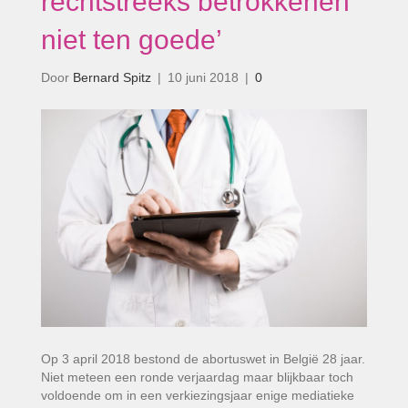
rechtstreeks betrokkenen
niet ten goede’
Door
Bernard Spitz
|
10 juni 2018
|
0
Op 3 april 2018 bestond de abortuswet in België 28 jaar.
Niet meteen een ronde verjaardag maar blijkbaar toch
voldoende om in een verkiezingsjaar enige mediatieke