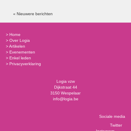
« Nieuwere berichten
>
Home
>
Over Logia
>
Artikelen
>
Evenementen
>
Enkel leden
>
Privacyverklaring
Logia vzw
Dijkstraat 44
3150 Wespelaar
info@logia.be
Sociale media
Twitter
Instagram