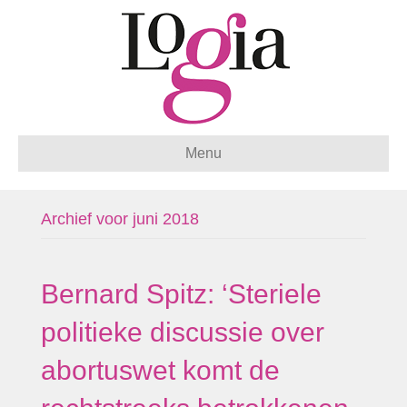
Menu
Archief voor juni 2018
Bernard Spitz: ‘Steriele
politieke discussie over
abortuswet komt de