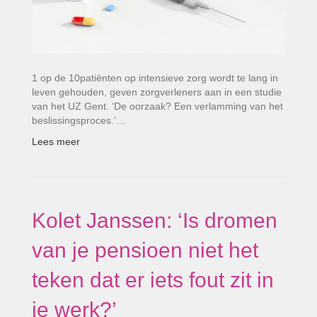
1 op de 10patiënten op intensieve zorg wordt te lang in
leven gehouden, geven zorgverleners aan in een studie
van het UZ Gent. ‘De oorzaak? Een verlamming van het
beslissingsproces.’…
Lees meer
Kolet Janssen: ‘Is dromen
van je pensioen niet het
teken dat er iets fout zit in
je werk?’