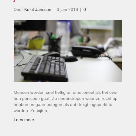
Door
Kolet Janssen
|
3 juni 2018
|
0
Mensen worden snel heftig en emotioneel als het over
hun pensioen gaat. Ze onderstrepen waar ze recht op
hebben en gaan betogen als dat dreigt ingeperkt te
worden. Ze bijten…
Lees meer