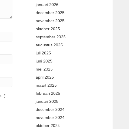
januari 2026
december 2025
november 2025
oktober 2025
september 2025
augustus 2025
juli 2025
juni 2025
mei 2025
april 2025
maart 2025
februari 2025
e.
*
januari 2025
december 2024
november 2024
oktober 2024