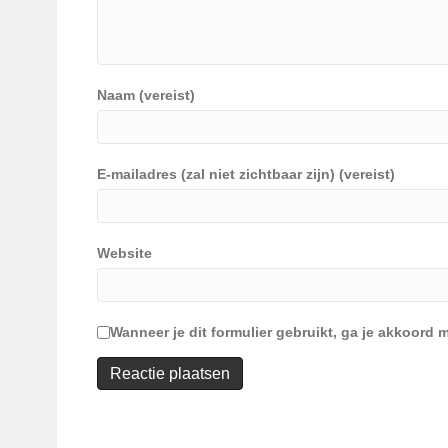
Naam (vereist)
E-mailadres (zal niet zichtbaar zijn) (vereist)
Website
Wanneer je dit formulier gebruikt, ga je akkoor