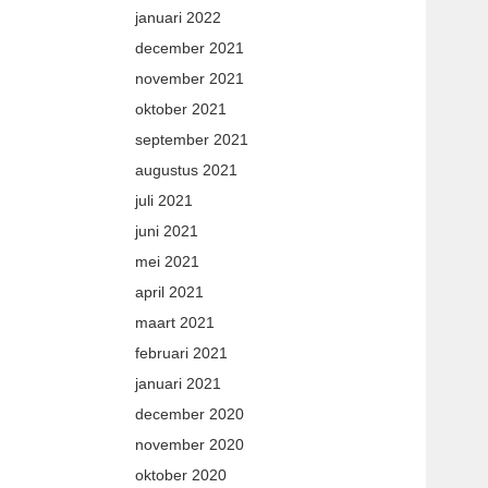
januari 2022
december 2021
november 2021
oktober 2021
september 2021
augustus 2021
juli 2021
juni 2021
mei 2021
april 2021
maart 2021
februari 2021
januari 2021
december 2020
november 2020
oktober 2020