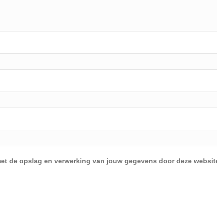
d met de opslag en verwerking van jouw gegevens door deze websit