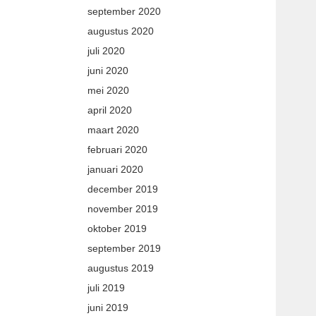
september 2020
augustus 2020
juli 2020
juni 2020
mei 2020
april 2020
maart 2020
februari 2020
januari 2020
december 2019
november 2019
oktober 2019
september 2019
augustus 2019
juli 2019
juni 2019