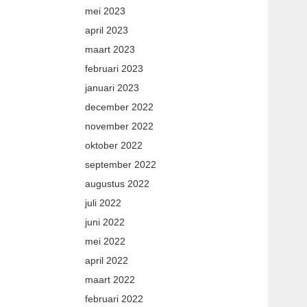
mei 2023
april 2023
maart 2023
februari 2023
januari 2023
december 2022
november 2022
oktober 2022
september 2022
augustus 2022
juli 2022
juni 2022
mei 2022
april 2022
maart 2022
februari 2022