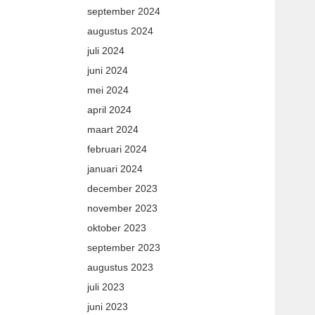
september 2024
augustus 2024
juli 2024
juni 2024
mei 2024
april 2024
maart 2024
februari 2024
januari 2024
december 2023
november 2023
oktober 2023
september 2023
augustus 2023
juli 2023
juni 2023