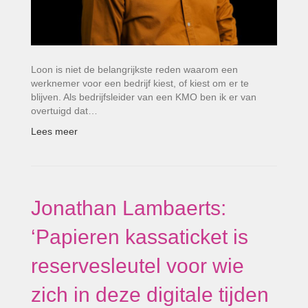
Loon is niet de belangrijkste reden waarom een
werknemer voor een bedrijf kiest, of kiest om er te
blijven. Als bedrijfsleider van een KMO ben ik er van
overtuigd dat…
Lees meer
Jonathan Lambaerts:
‘Papieren kassaticket is
reservesleutel voor wie
zich in deze digitale tijden