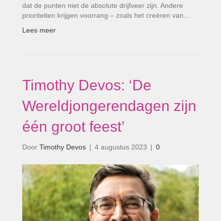
dat de punten niet de absolute drijfveer zijn. Andere
prioriteiten krijgen voorrang – zoals het creëren van…
Lees meer
Timothy Devos: ‘De
Wereldjongerendagen zijn
één groot feest’
Door
Timothy Devos
|
4 augustus 2023
|
0