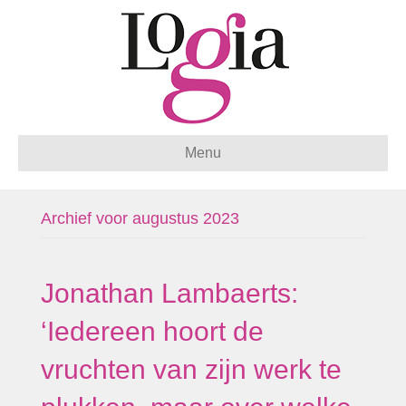
Menu
Archief voor augustus 2023
Jonathan Lambaerts:
‘Iedereen hoort de
vruchten van zijn werk te