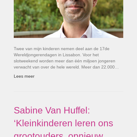
Twee van mijn kinderen nemen deel aan de 17de
Wereldjongerendagen in Lissabon. Voor het
slotweekend worden meer dan één miljoen jongeren
verwacht van over de hele wereld. Meer dan 22.000…
Lees meer
Sabine Van Huffel:
‘Kleinkinderen leren ons
grootouders, opnieuw