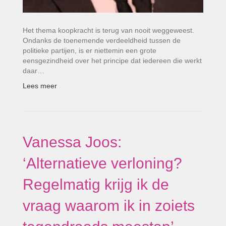
Het thema koopkracht is terug van nooit weggeweest.
Ondanks de toenemende verdeeldheid tussen de
politieke partijen, is er niettemin een grote
eensgezindheid over het principe dat iedereen die werkt
daar…
Lees meer
Vanessa Joos:
‘Alternatieve verloning?
Regelmatig krijg ik de
vraag waarom ik in zoiets