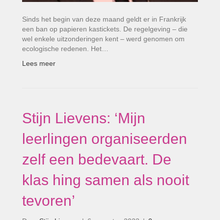
Sinds het begin van deze maand geldt er in Frankrijk
een ban op papieren kastickets. De regelgeving – die
wel enkele uitzonderingen kent – werd genomen om
ecologische redenen. Het…
Lees meer
Stijn Lievens: ‘Mijn
leerlingen organiseerden
zelf een bedevaart. De
klas hing samen als nooit
tevoren’