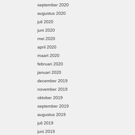
september 2020
augustus 2020
juli 2020
juni 2020
mei 2020
april 2020
maart 2020
februari 2020
januari 2020
december 2019
november 2019
oktober 2019
september 2019
augustus 2019
juli 2019
juni 2019