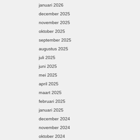
januari 2026
december 2025
november 2025
oktober 2025
september 2025
augustus 2025
juli 2025
juni 2025
mei 2025
april 2025
maart 2025
februari 2025
januari 2025
december 2024
november 2024
oktober 2024