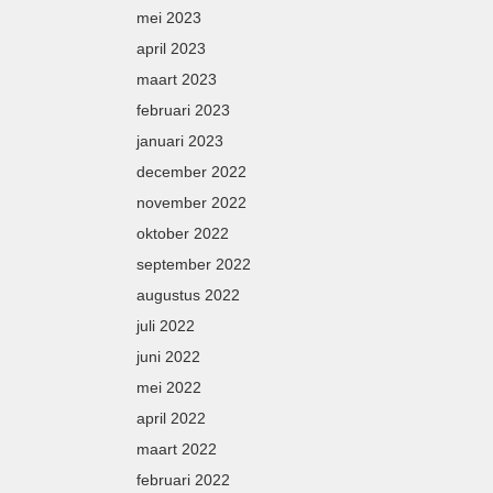
mei 2023
april 2023
maart 2023
februari 2023
januari 2023
december 2022
november 2022
oktober 2022
september 2022
augustus 2022
juli 2022
juni 2022
mei 2022
april 2022
maart 2022
februari 2022