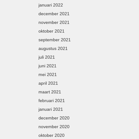
januari 2022
december 2021
november 2021
oktober 2021
september 2021
augustus 2021
juli 2021
juni 2021
mei 2021
april 2021
maart 2021
februari 2021
januari 2021
december 2020
november 2020
oktober 2020