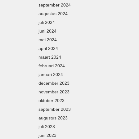
september 2024
augustus 2024
juli 2024
juni 2024
mei 2024
april 2024
maart 2024
februari 2024
januari 2024
december 2023
november 2023
oktober 2023
september 2023
augustus 2023
juli 2023
juni 2023