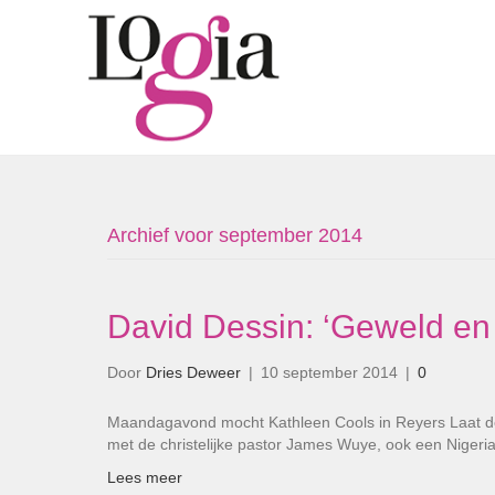
Archief voor september 2014
David Dessin: ‘Geweld en
Door
Dries Deweer
|
10 september 2014
|
0
Maandagavond mocht Kathleen Cools in Reyers Laat d
met de christelijke pastor James Wuye, ook een Niger
Lees meer