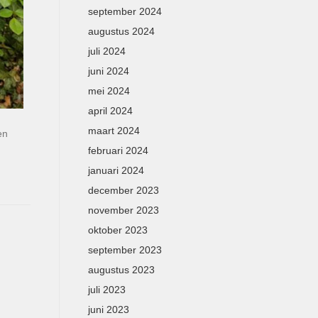
september 2024
augustus 2024
juli 2024
juni 2024
mei 2024
april 2024
maart 2024
en
februari 2024
januari 2024
december 2023
november 2023
oktober 2023
september 2023
augustus 2023
juli 2023
juni 2023