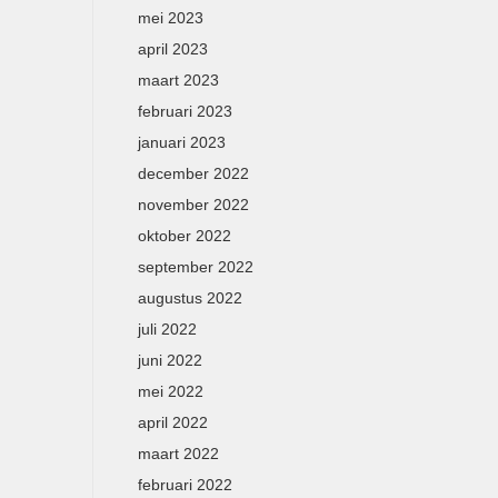
mei 2023
april 2023
maart 2023
februari 2023
januari 2023
december 2022
november 2022
oktober 2022
september 2022
augustus 2022
juli 2022
juni 2022
mei 2022
april 2022
maart 2022
februari 2022