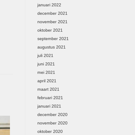
januari 2022
december 2021
november 2021
oktober 2021
september 2021
augustus 2021
juli 2021
juni 2021
mei 2021
april 2021
maart 2021
februari 2021
januari 2021
december 2020
november 2020
oktober 2020