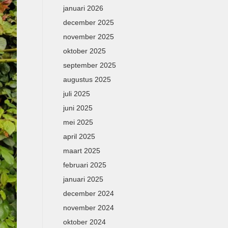
januari 2026
december 2025
november 2025
oktober 2025
september 2025
augustus 2025
juli 2025
juni 2025
mei 2025
april 2025
maart 2025
februari 2025
januari 2025
december 2024
november 2024
oktober 2024