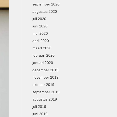
september 2020
augustus 2020
juli 2020
juni 2020
mei 2020
april 2020
maart 2020
februari 2020
januari 2020
december 2019
november 2019
oktober 2019
september 2019
augustus 2019
juli 2019
juni 2019