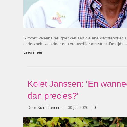
Ik moet weleens terugdenken aan die ene klachtenbrief. 
onderzocht was door een vrouwelijke assistent. Destijds 
Lees meer
Kolet Janssen: ‘En wanne
dan precies?’
Door
Kolet Janssen
|
30 juli 2026
|
0