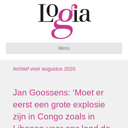
Menu
Archief voor augustus 2020
Jan Goossens: ‘Moet er
eerst een grote explosie
zijn in Congo zoals in