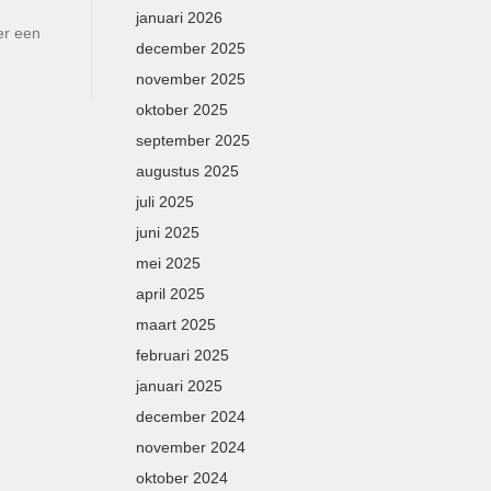
januari 2026
er een
december 2025
november 2025
oktober 2025
september 2025
augustus 2025
juli 2025
juni 2025
mei 2025
april 2025
maart 2025
februari 2025
januari 2025
december 2024
november 2024
oktober 2024