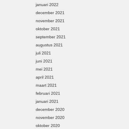
januari 2022
december 2021
november 2021
oktober 2021
september 2021
augustus 2021
juli 2021
juni 2021
mei 2021
april 2021
maart 2021
februari 2021
januari 2021
december 2020
november 2020
oktober 2020