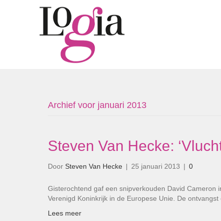
Archief voor januari 2013
Steven Van Hecke: ‘Vlucht 
Door
Steven Van Hecke
|
25 januari 2013
|
0
Gisterochtend gaf een snipverkouden David Cameron in 
Verenigd Koninkrijk in de Europese Unie. De ontvangst
Lees meer