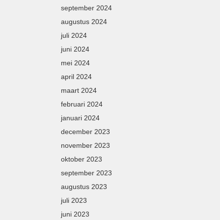
september 2024
augustus 2024
juli 2024
juni 2024
mei 2024
april 2024
maart 2024
februari 2024
januari 2024
december 2023
november 2023
oktober 2023
september 2023
augustus 2023
juli 2023
juni 2023