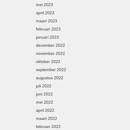
mei 2023
april 2023
maart 2023
februari 2023
januari 2023
december 2022
november 2022
oktober 2022
september 2022
augustus 2022
juli 2022
juni 2022
mei 2022
april 2022
maart 2022
februari 2022