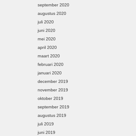
september 2020
augustus 2020
juli 2020
juni 2020
mei 2020
april 2020
maart 2020
februari 2020
januari 2020
december 2019
november 2019
oktober 2019
september 2019
augustus 2019
juli 2019
juni 2019