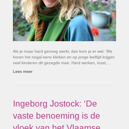
Als je maar hard genoeg werkt, dan kom je er wel.’ We
horen het nogal eens klinken en op jonge leeftijd krijgen
veel kinderen dit gezegde mee. Hard werken, inzet,…
Lees meer
Ingeborg Jostock: ‘De
vaste benoeming is de
vloek van het Vlaamse