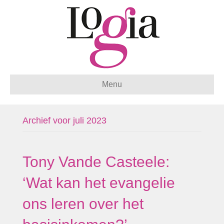
Menu
Archief voor juli 2023
Tony Vande Casteele:
‘Wat kan het evangelie
ons leren over het