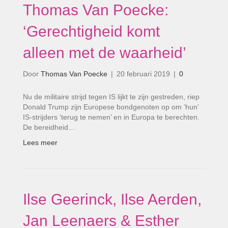
Thomas Van Poecke:
‘Gerechtigheid komt
alleen met de waarheid’
Door
Thomas Van Poecke
|
20 februari 2019
|
0
Nu de militaire strijd tegen IS lijkt te zijn gestreden, riep
Donald Trump zijn Europese bondgenoten op om ‘hun’
IS-strijders ‘terug te nemen’ en in Europa te berechten.
De bereidheid…
Lees meer
Ilse Geerinck, Ilse Aerden,
Jan Leenaers & Esther