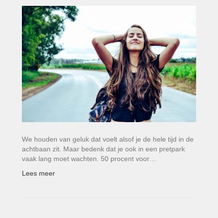
We houden van geluk dat voelt alsof je de hele tijd in de
achtbaan zit. Maar bedenk dat je ook in een pretpark
vaak lang moet wachten. 50 procent voor…
Lees meer