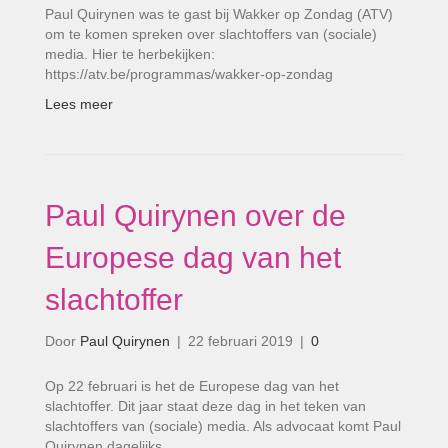
Paul Quirynen was te gast bij Wakker op Zondag (ATV)
om te komen spreken over slachtoffers van (sociale)
media. Hier te herbekijken:
https://atv.be/programmas/wakker-op-zondag
Lees meer
Paul Quirynen over de
Europese dag van het
slachtoffer
Door
Paul Quirynen
|
22 februari 2019
|
0
Op 22 februari is het de Europese dag van het
slachtoffer. Dit jaar staat deze dag in het teken van
slachtoffers van (sociale) media. Als advocaat komt Paul
Quirynen dagelijks…