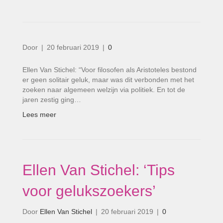
Door
|
20 februari 2019
|
0
Ellen Van Stichel: “Voor filosofen als Aristoteles bestond
er geen solitair geluk, maar was dit verbonden met het
zoeken naar algemeen welzijn via politiek. En tot de
jaren zestig ging…
Lees meer
Ellen Van Stichel: ‘Tips
voor gelukszoekers’
Door
Ellen Van Stichel
|
20 februari 2019
|
0