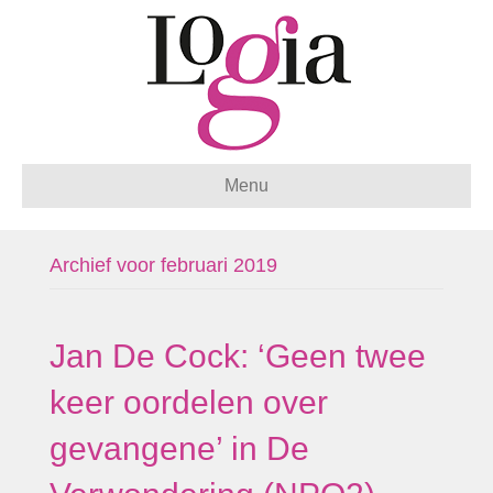
Menu
Archief voor februari 2019
Jan De Cock: ‘Geen twee
keer oordelen over
gevangene’ in De