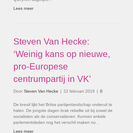
Lees meer
Steven Van Hecke:
‘Weinig kans op nieuwe,
pro-Europese
centrumpartij in VK’
Door
Steven Van Hecke
|
22 februari 2019
|
0
De brexit lijkt het Britse partijenlandschap onderuit te
halen. De jongste dagen brak rebellie uit bij zowel de
socialisten als de conservatieven. Kunnen enkele
parlementsleden nog het verschil maken nu…
Lees meer