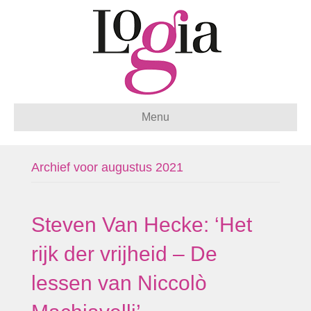
Menu
Archief voor augustus 2021
Steven Van Hecke: ‘Het
rijk der vrijheid – De
lessen van Niccolò