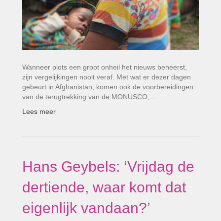
Wanneer plots een groot onheil het nieuws beheerst,
zijn vergelijkingen nooit veraf. Met wat er dezer dagen
gebeurt in Afghanistan, komen ook de voorbereidingen
van de terugtrekking van de MONUSCO,…
Lees meer
Hans Geybels: ‘Vrijdag de
dertiende, waar komt dat
eigenlijk vandaan?’