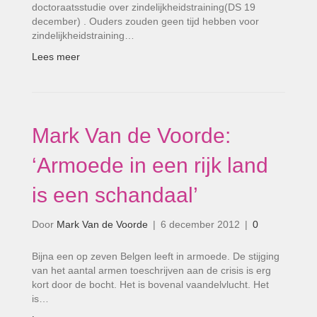
doctoraatsstudie over zindelijkheidstraining(DS 19
december) . Ouders zouden geen tijd hebben voor
zindelijkheidstraining…
Lees meer
Mark Van de Voorde:
‘Armoede in een rijk land
is een schandaal’
Door
Mark Van de Voorde
|
6 december 2012
|
0
Bijna een op zeven Belgen leeft in armoede. De stijging
van het aantal armen toeschrijven aan de crisis is erg
kort door de bocht. Het is bovenal vaandelvlucht. Het
is…