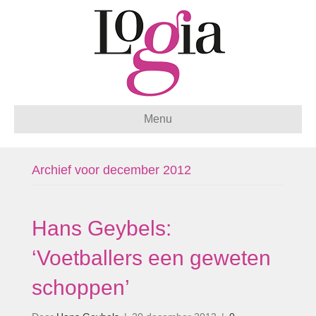
Menu
Archief voor december 2012
Hans Geybels:
‘Voetballers een geweten
schoppen’