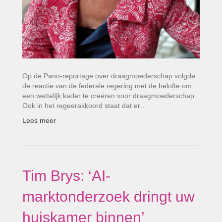
Op de Pano-reportage over draagmoederschap volgde
de reactie van de federale regering met de belofte om
een wettelijk kader te creëren voor draagmoederschap.
Ook in het regeerakkoord staat dat er…
Lees meer
Tim Brys: ‘AI-
marktonderzoek dringt uw
huiskamer binnen’