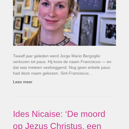
Twaalf jaar geleden werd Jorge Mario Bergoglio
verkozen tot paus. Hij koos de naam Franciscus — en
dat was meteen veelzeggend. Nog geen enkele paus
had deze naam gekozen. Sint-Franciscus…
Lees meer
Ides Nicaise: ‘De moord
op Jezus Christus, een