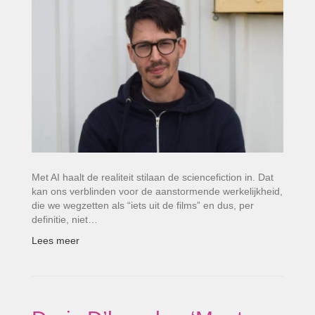
Met AI haalt de realiteit stilaan de sciencefiction in. Dat
kan ons verblinden voor de aanstormende werkelijkheid,
die we wegzetten als “iets uit de films” en dus, per
definitie, niet…
Lees meer