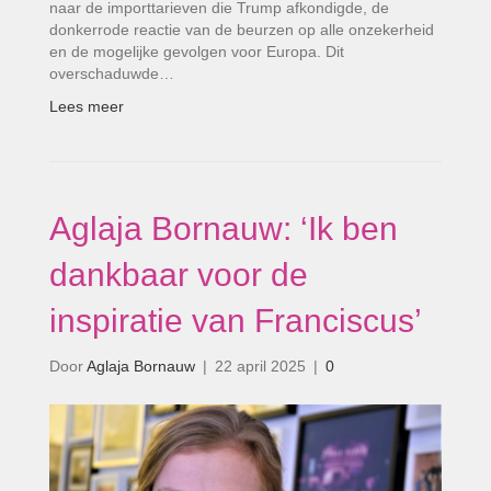
naar de importtarieven die Trump afkondigde, de
donkerrode reactie van de beurzen op alle onzekerheid
en de mogelijke gevolgen voor Europa. Dit
overschaduwde…
Lees meer
Aglaja Bornauw: ‘Ik ben
dankbaar voor de
inspiratie van Franciscus’
Door
Aglaja Bornauw
|
22 april 2025
|
0