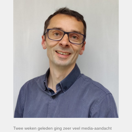
Twee weken geleden ging zeer veel media-aandacht