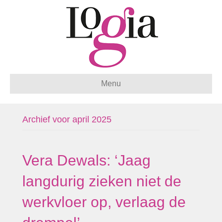
Menu
Archief voor april 2025
Vera Dewals: ‘Jaag
langdurig zieken niet de
werkvloer op, verlaag de