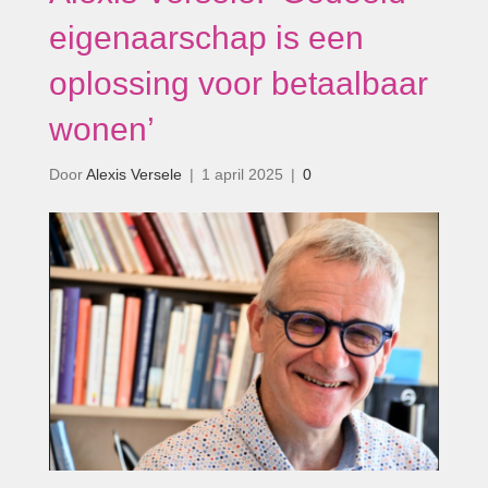
eigenaarschap is een
oplossing voor betaalbaar
wonen’
Door
Alexis Versele
|
1 april 2025
|
0