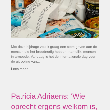
Met deze bijdrage zou ik graag een stem geven aan de
mensen die het broodnodig hebben, namelijk, mensen
in armoede. Vandaag is het de internationale dag voor
de uitroeiing van…
Lees meer
Patricia Adriaens: ‘Wie
oprecht ergens welkom is,