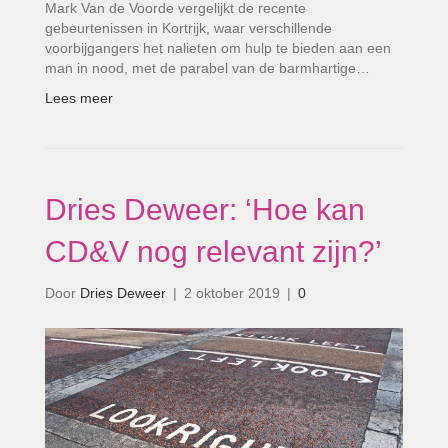
Mark Van de Voorde vergelijkt de recente
gebeurtenissen in Kortrijk, waar verschillende
voorbijgangers het nalieten om hulp te bieden aan een
man in nood, met de parabel van de barmhartige…
Lees meer
Dries Deweer: ‘Hoe kan
CD&V nog relevant zijn?’
Door
Dries Deweer
|
2 oktober 2019
|
0