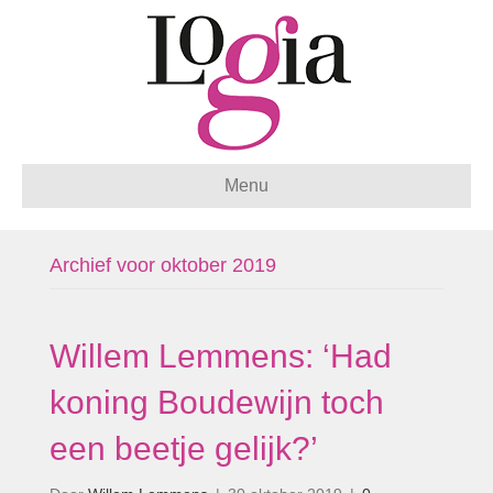
Menu
Archief voor oktober 2019
Willem Lemmens: ‘Had
koning Boudewijn toch
een beetje gelijk?’