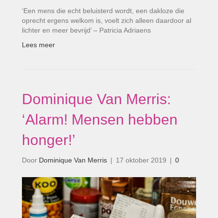
‘Een mens die echt beluisterd wordt, een dakloze die
oprecht ergens welkom is, voelt zich alleen daardoor al
lichter en meer bevrijd’ – Patricia Adriaens
Lees meer
Dominique Van Merris:
‘Alarm! Mensen hebben
honger!’
Door
Dominique Van Merris
|
17 oktober 2019
|
0