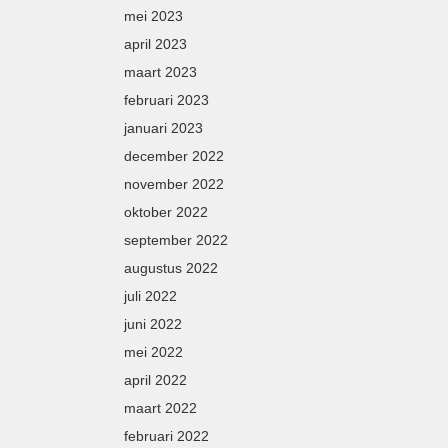
mei 2023
april 2023
maart 2023
februari 2023
januari 2023
december 2022
november 2022
oktober 2022
september 2022
augustus 2022
juli 2022
juni 2022
mei 2022
april 2022
maart 2022
februari 2022