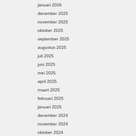
januari 2026
december 2025
november 2025
oktober 2025
september 2025
augustus 2025
juli 2025
juni 2025
mei 2025
april 2025
maart 2025
februari 2025
januari 2025
december 2024
november 2024
oktober 2024