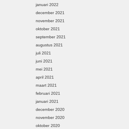
januari 2022
december 2021
november 2021
oktober 2021
september 2021
augustus 2021
juli 2021
juni 2021
mei 2021
april 2021
maart 2021
februari 2021
januari 2021
december 2020
november 2020
oktober 2020