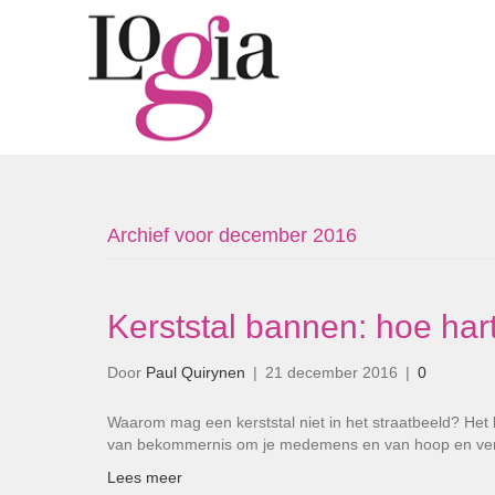
Archief voor december 2016
Kerststal bannen: hoe hart
Door
Paul Quirynen
|
21 december 2016
|
0
Waarom mag een kerststal niet in het straatbeeld? Het 
van bekommernis om je medemens en van hoop en ve
Lees meer