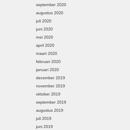
september 2020
augustus 2020
juli 2020
juni 2020
mei 2020
april 2020
maart 2020
februari 2020
januari 2020
december 2019
november 2019
oktober 2019
september 2019
augustus 2019
juli 2019
juni 2019