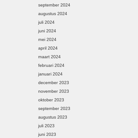
september 2024
augustus 2024
juli 2024
juni 2024
mei 2024
april 2024
maart 2024
februari 2024
januari 2024
december 2023
november 2023
oktober 2023
september 2023
augustus 2023
juli 2023
juni 2023