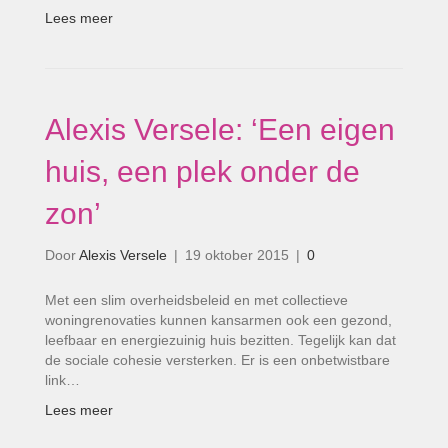
Lees meer
Alexis Versele: ‘Een eigen
huis, een plek onder de
zon’
Door
Alexis Versele
|
19 oktober 2015
|
0
Met een slim overheidsbeleid en met collectieve
woningrenovaties kunnen kansarmen ook een gezond,
leefbaar en energiezuinig huis bezitten. Tegelijk kan dat
de sociale cohesie versterken. Er is een onbetwistbare
link…
Lees meer