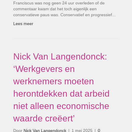
Franciscus was nog geen 24 uur overleden of de
commentaar kwam dat het toch eigenlijk een
conservatieve paus was. Conservatief en progressief…
Lees meer
Nick Van Langendonck:
‘Werkgevers en
werknemers moeten
herontdekken dat arbeid
niet alleen economische
waarde creëert’
Door
Nick Van Langendonck
|
1 mei 2025
|
0