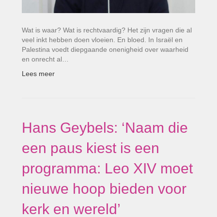
Wat is waar? Wat is rechtvaardig? Het zijn vragen die al
veel inkt hebben doen vloeien. En bloed. In Israël en
Palestina voedt diepgaande onenigheid over waarheid
en onrecht al…
Lees meer
Hans Geybels: ‘Naam die
een paus kiest is een
programma: Leo XIV moet
nieuwe hoop bieden voor
kerk en wereld’