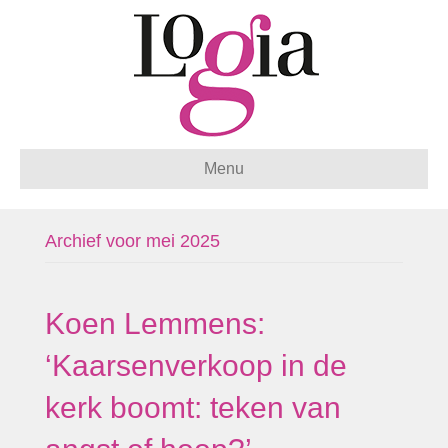
Menu
Archief voor mei 2025
Koen Lemmens:
‘Kaarsenverkoop in de
kerk boomt: teken van