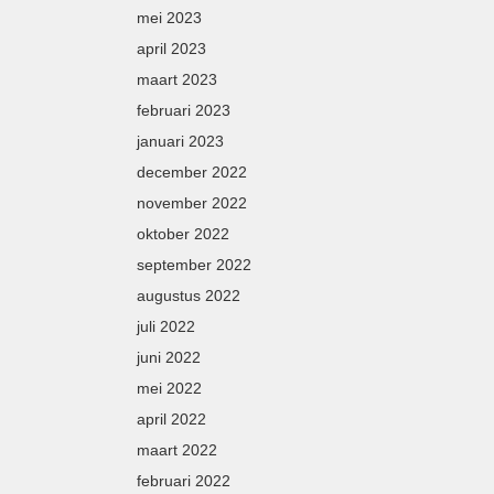
mei 2023
april 2023
maart 2023
februari 2023
januari 2023
december 2022
november 2022
oktober 2022
september 2022
augustus 2022
juli 2022
juni 2022
mei 2022
april 2022
maart 2022
februari 2022