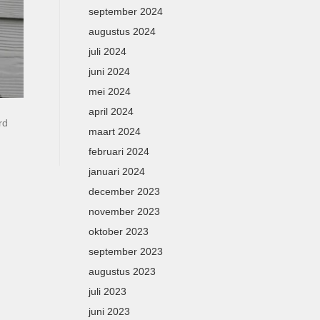
september 2024
augustus 2024
juli 2024
juni 2024
mei 2024
april 2024
rd
maart 2024
februari 2024
januari 2024
december 2023
november 2023
oktober 2023
september 2023
augustus 2023
juli 2023
juni 2023