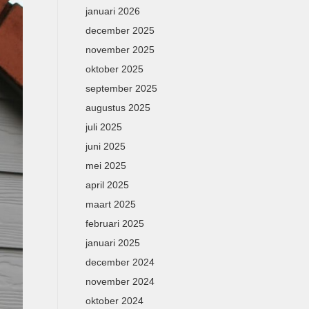
januari 2026
december 2025
november 2025
oktober 2025
september 2025
augustus 2025
juli 2025
juni 2025
mei 2025
april 2025
maart 2025
februari 2025
januari 2025
december 2024
november 2024
oktober 2024