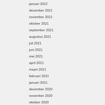
januari 2022
december 2021
november 2021
oktober 2021
september 2021
augustus 2021
juli 2021
juni 2021
mei 2021
april 2021
maart 2021
februari 2021
januari 2021
december 2020
november 2020
oktober 2020