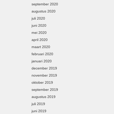
september 2020
augustus 2020
juli 2020
juni 2020
mei 2020
april 2020
maart 2020
februari 2020
januari 2020
december 2019
november 2019
oktober 2019
september 2019
augustus 2019
juli 2019
juni 2019