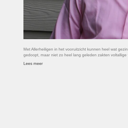
Met Allerheiligen in het vooruitzicht kunnen heel wat gezi
gedoopt, maar niet zo heel lang geleden zakten voltallige
Lees meer