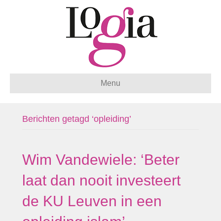
Menu
Berichten getagd ‘opleiding’
Wim Vandewiele: ‘Beter
laat dan nooit investeert
de KU Leuven in een