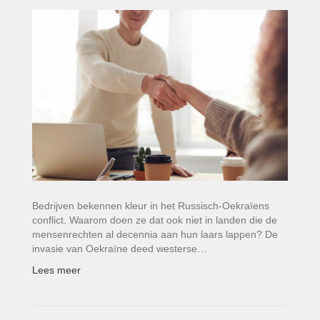
Bedrijven bekennen kleur in het Russisch-Oekraïens
conflict. Waarom doen ze dat ook niet in landen die de
mensenrechten al decennia aan hun laars lappen? De
invasie van Oekraïne deed westerse…
Lees meer