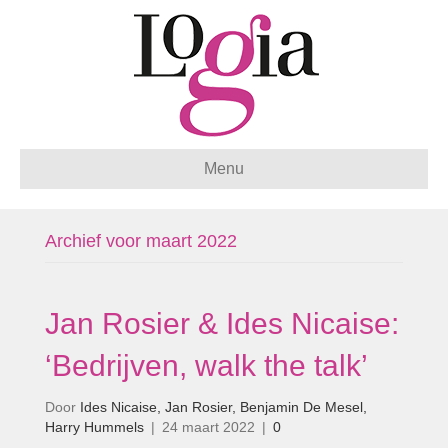
Menu
Archief voor maart 2022
Jan Rosier & Ides Nicaise:
‘Bedrijven, walk the talk’
Door
Ides Nicaise, Jan Rosier, Benjamin De Mesel,
Harry Hummels
|
24 maart 2022
|
0