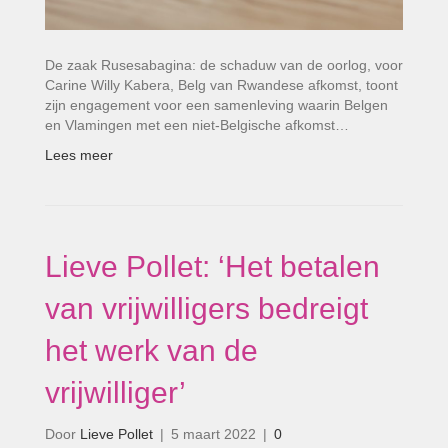
De zaak Rusesabagina: de schaduw van de oorlog, voor
Carine Willy Kabera, Belg van Rwandese afkomst, toont
zijn engagement voor een samenleving waarin Belgen
en Vlamingen met een niet-Belgische afkomst…
Lees meer
Lieve Pollet: ‘Het betalen
van vrijwilligers bedreigt
het werk van de
vrijwilliger’
Door
Lieve Pollet
|
5 maart 2022
|
0