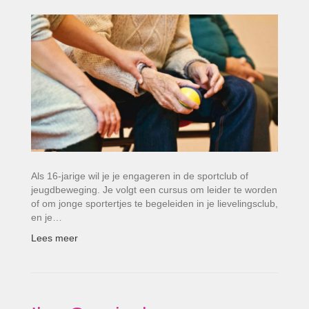
Als 16-jarige wil je je engageren in de sportclub of
jeugdbeweging. Je volgt een cursus om leider te worden
of om jonge sportertjes te begeleiden in je lievelingsclub,
en je…
Lees meer