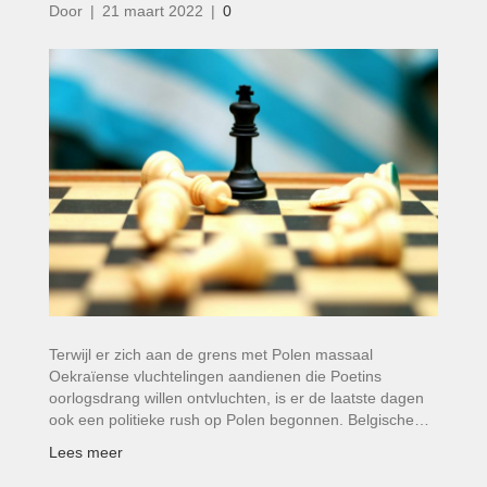
Door
|
21 maart 2022
|
0
Terwijl er zich aan de grens met Polen massaal
Oekraïense vluchtelingen aandienen die Poetins
oorlogsdrang willen ontvluchten, is er de laatste dagen
ook een politieke rush op Polen begonnen. Belgische…
Lees meer