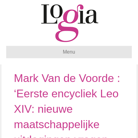
Menu
Mark Van de Voorde :
‘Eerste encycliek Leo
XIV: nieuwe
maatschappelijke