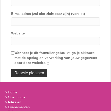
E-mailadres (zal niet zichtbaar zijn) (vereist)
Website
Wanneer je dit formulier gebruikt, ga je akkoord
met de opslag en verwerking van jouw gegevens
door deze website.
*
>
Home
>
Over Logia
>
Artikelen
>
Evenementen