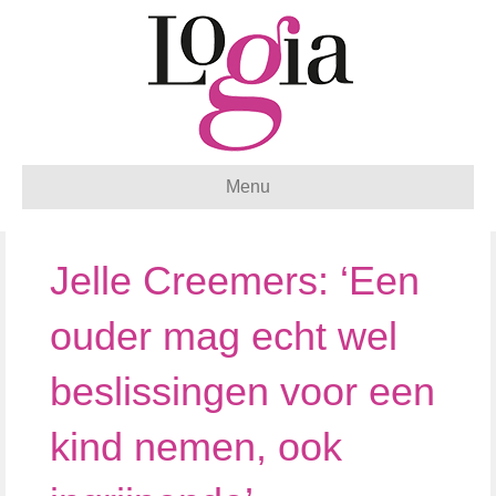
Menu
Jelle Creemers: ‘Een
ouder mag echt wel
beslissingen voor een
kind nemen, ook