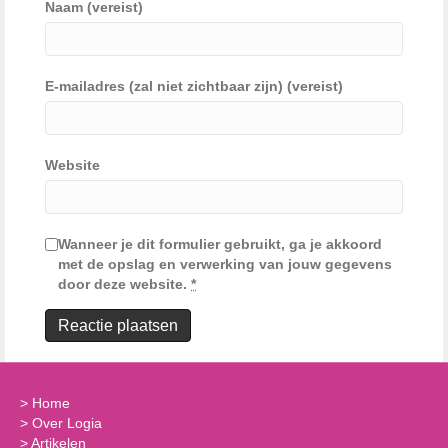
Naam (vereist)
E-mailadres (zal niet zichtbaar zijn) (vereist)
Website
Wanneer je dit formulier gebruikt, ga je akkoord
met de opslag en verwerking van jouw gegevens
door deze website.
*
>
Home
>
Over Logia
>
Artikelen