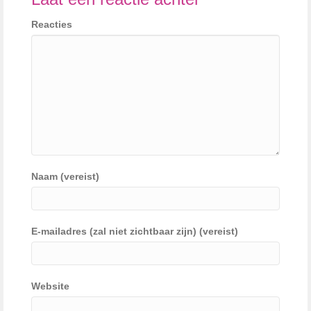
Reacties
Naam (vereist)
E-mailadres (zal niet zichtbaar zijn) (vereist)
Website