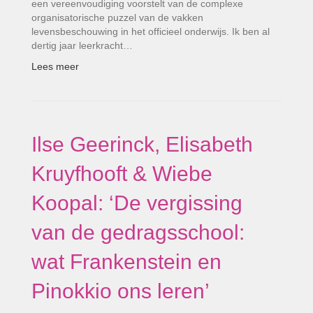
een vereenvoudiging voorstelt van de complexe
organisatorische puzzel van de vakken
levensbeschouwing in het officieel onderwijs. Ik ben al
dertig jaar leerkracht…
Lees meer
Ilse Geerinck, Elisabeth
Kruyfhooft & Wiebe
Koopal: ‘De vergissing
van de gedragsschool:
wat Frankenstein en
Pinokkio ons leren’