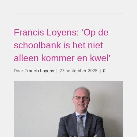
Francis Loyens: ‘Op de
schoolbank is het niet
alleen kommer en kwel’
Door
Francis Loyens
|
27 september 2025
|
0