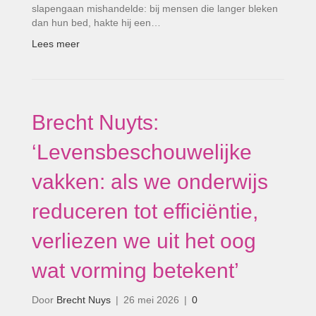
slapengaan mishandelde: bij mensen die langer bleken
dan hun bed, hakte hij een…
Lees meer
Brecht Nuyts:
‘Levensbeschouwelijke
vakken: als we onderwijs
reduceren tot efficiëntie,
verliezen we uit het oog
wat vorming betekent’
Door
Brecht Nuys
|
26 mei 2026
|
0