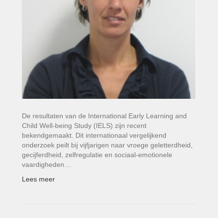
De resultaten van de International Early Learning and
Child Well-being Study (IELS) zijn recent
bekendgemaakt. Dit internationaal vergelijkend
onderzoek peilt bij vijfjarigen naar vroege geletterdheid,
gecijferdheid, zelfregulatie en sociaal-emotionele
vaardigheden…
Lees meer