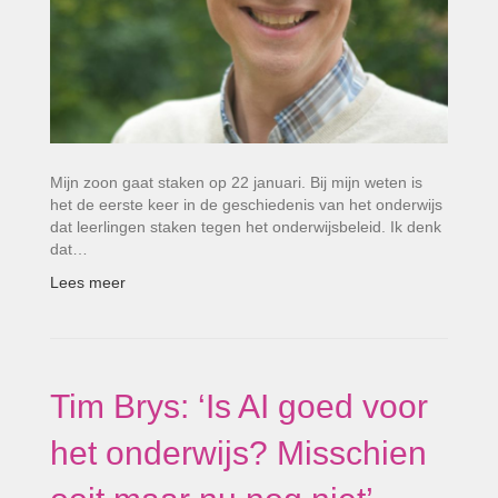
Mijn zoon gaat staken op 22 januari. Bij mijn weten is
het de eerste keer in de geschiedenis van het onderwijs
dat leerlingen staken tegen het onderwijsbeleid. Ik denk
dat…
Lees meer
Tim Brys: ‘Is AI goed voor
het onderwijs? Misschien