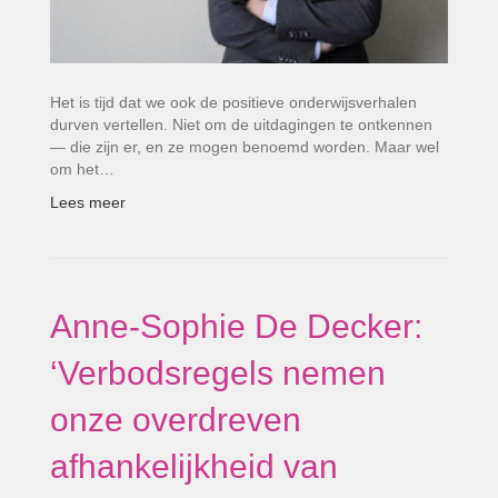
Het is tijd dat we ook de positieve onderwijsverhalen
durven vertellen. Niet om de uitdagingen te ontkennen
— die zijn er, en ze mogen benoemd worden. Maar wel
om het…
Lees meer
Anne-Sophie De Decker:
‘Verbodsregels nemen
onze overdreven
afhankelijkheid van