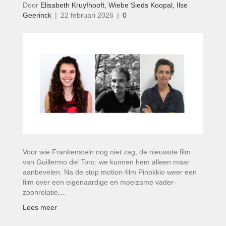
Door
Elisabeth Kruyfhooft, Wiebe Sieds Koopal, Ilse
Geerinck
|
22 februari 2026
|
0
Voor wie Frankenstein nog niet zag, de nieuwste film
van Guillermo del Toro: we kunnen hem alleen maar
aanbevelen. Na de stop motion-film Pinokkio weer een
film over een eigenaardige en moeizame vader-
zoonrelatie,…
Lees meer