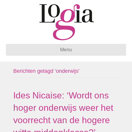
Menu
Berichten getagd ‘onderwijs’
Ides Nicaise: ‘Wordt ons
hoger onderwijs weer het
voorrecht van de hogere