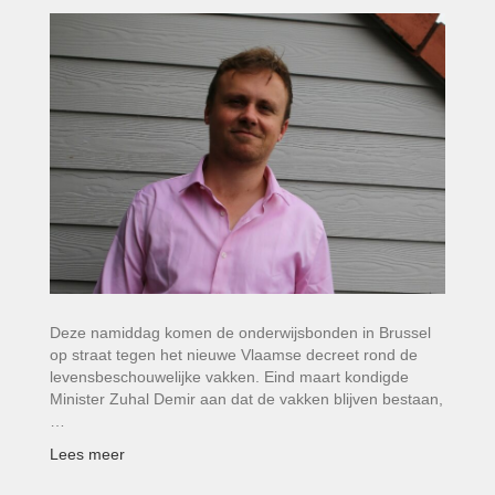
Deze namiddag komen de onderwijsbonden in Brussel
op straat tegen het nieuwe Vlaamse decreet rond de
levensbeschouwelijke vakken. Eind maart kondigde
Minister Zuhal Demir aan dat de vakken blijven bestaan,
…
Lees meer