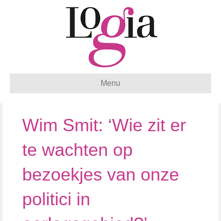
Menu
Wim Smit: ‘Wie zit er
te wachten op
bezoekjes van onze
politici in