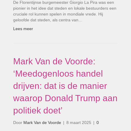
De Florentijnse burgemeester Giorgio La Pira was een
pionier in het idee dat steden en lokale bestuurders een
cruciale rol kunnen spelen in mondiale vrede. Hij
geloofde dat steden, als centra van…
Lees meer
Mark Van de Voorde:
‘Meedogenloos handel
drijven: dat is de manier
waarop Donald Trump aan
politiek doet’
Door
Mark Van de Voorde
|
8 maart 2025
|
0