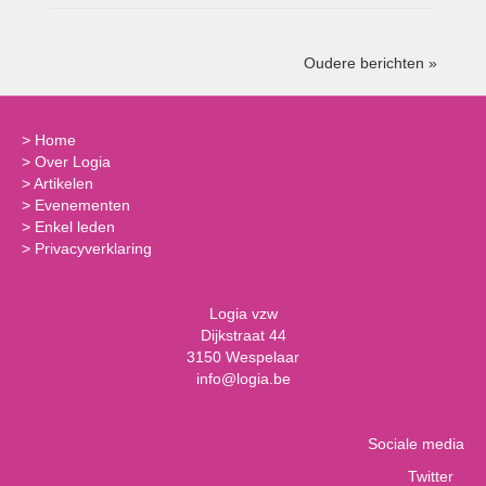
Oudere berichten »
>
Home
>
Over Logia
>
Artikelen
>
Evenementen
>
Enkel leden
>
Privacyverklaring
Logia vzw
Dijkstraat 44
3150 Wespelaar
info@logia.be
Sociale media
Twitter