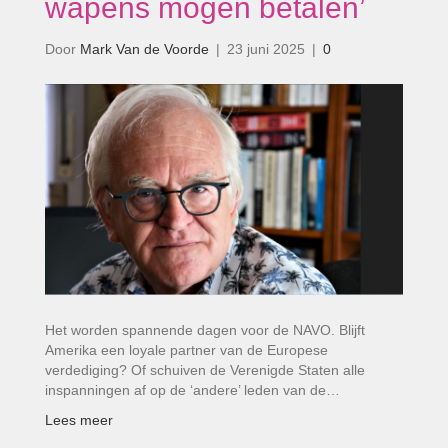
wapens mogen betalen’
Door
Mark Van de Voorde
|
23 juni 2025
|
0
Het worden spannende dagen voor de NAVO. Blijft
Amerika een loyale partner van de Europese
verdediging? Of schuiven de Verenigde Staten alle
inspanningen af op de ‘andere’ leden van de…
Lees meer