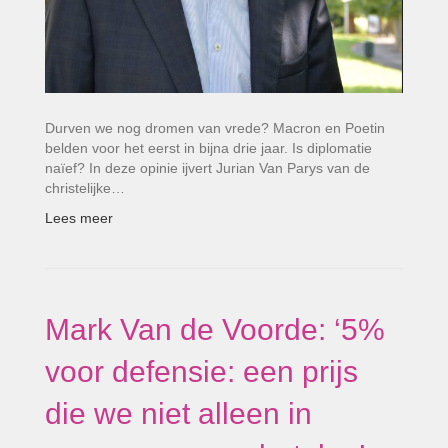
Durven we nog dromen van vrede? Macron en Poetin
belden voor het eerst in bijna drie jaar. Is diplomatie
naïef? In deze opinie ijvert Jurian Van Parys van de
christelijke…
Lees meer
Mark Van de Voorde: ‘5%
voor defensie: een prijs
die we niet alleen in