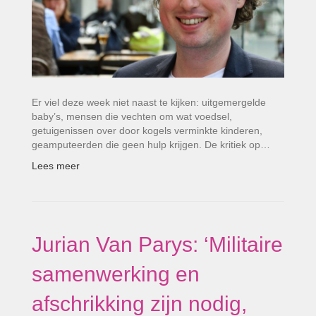
Er viel deze week niet naast te kijken: uitgemergelde
baby’s, mensen die vechten om wat voedsel,
getuigenissen over door kogels verminkte kinderen,
geamputeerden die geen hulp krijgen. De kritiek op…
Lees meer
Jurian Van Parys: ‘Militaire
samenwerking en
afschrikking zijn nodig,