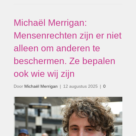
Michaël Merrigan:
Mensenrechten zijn er niet
alleen om anderen te
beschermen. Ze bepalen
ook wie wij zijn
Door
Michaël Merrigan
|
12 augustus 2025
|
0