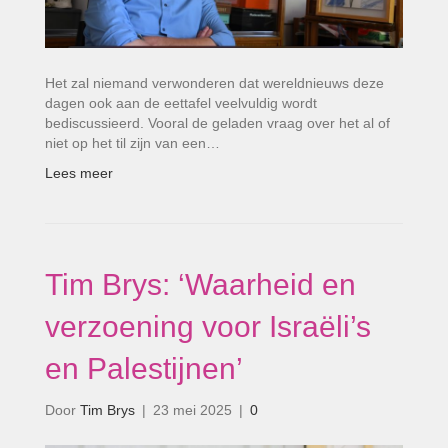
Het zal niemand verwonderen dat wereldnieuws deze
dagen ook aan de eettafel veelvuldig wordt
bediscussieerd. Vooral de geladen vraag over het al of
niet op het til zijn van een…
Lees meer
Tim Brys: ‘Waarheid en
verzoening voor Israëli’s
en Palestijnen’
Door
Tim Brys
|
23 mei 2025
|
0