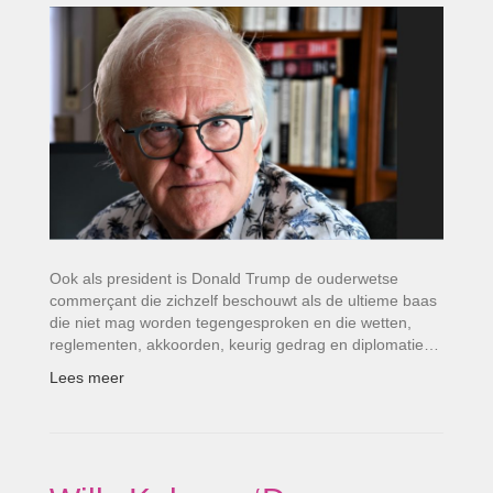
Ook als president is Donald Trump de ouderwetse
commerçant die zichzelf beschouwt als de ultieme baas
die niet mag worden tegengesproken en die wetten,
reglementen, akkoorden, keurig gedrag en diplomatie…
Lees meer