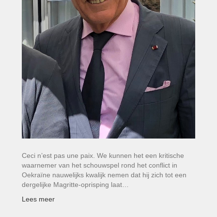
Ceci n’est pas une paix. We kunnen het een kritische
waarnemer van het schouwspel rond het conflict in
Oekraïne nauwelijks kwalijk nemen dat hij zich tot een
dergelijke Magritte-oprisping laat…
Lees meer