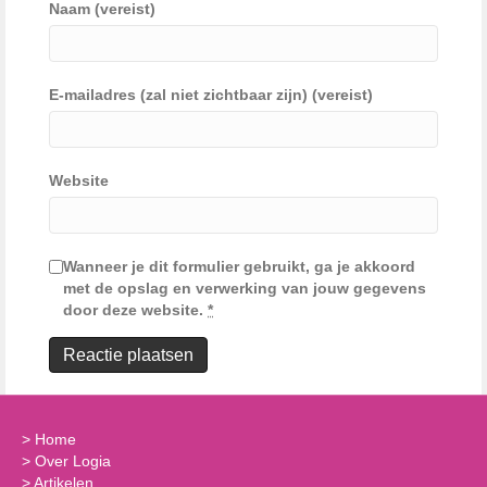
Naam (vereist)
E-mailadres (zal niet zichtbaar zijn) (vereist)
Website
Wanneer je dit formulier gebruikt, ga je akkoord
met de opslag en verwerking van jouw gegevens
door deze website.
*
>
Home
>
Over Logia
>
Artikelen