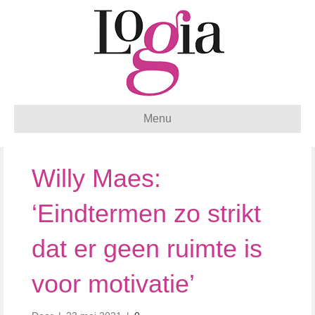
Menu
Willy Maes:
‘Eindtermen zo strikt
dat er geen ruimte is
voor motivatie’