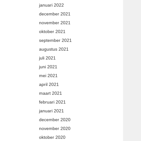
januari 2022
december 2021
november 2021
oktober 2021
september 2021
augustus 2021
juli 2021
juni 2021
mei 2021
april 2021
maart 2021
februari 2021
januari 2021
december 2020
november 2020
oktober 2020