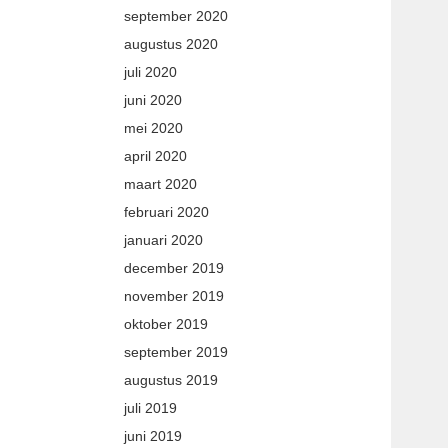
september 2020
augustus 2020
juli 2020
juni 2020
mei 2020
april 2020
maart 2020
februari 2020
januari 2020
december 2019
november 2019
oktober 2019
september 2019
augustus 2019
juli 2019
juni 2019