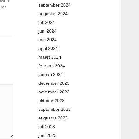
ouwen.
september 2024
rdt.
augustus 2024
juli 2024
juni 2024
mei 2024
april 2024
maart 2024
februari 2024
januari 2024
december 2023
november 2023
oktober 2023
september 2023
augustus 2023
juli 2023
juni 2023