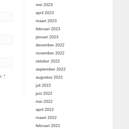
mei 2023
april 2023
maart 2023
februari 2023
januari 2023
december 2022
november 2022
oktober 2022
september 2022
e.
*
augustus 2022
juli 2022
juni 2022
mei 2022
april 2022
maart 2022
februari 2022