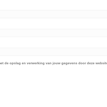
d met de opslag en verwerking van jouw gegevens door deze websit