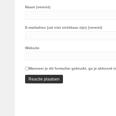
Naam (vereist)
E-mailadres (zal niet zichtbaar zijn) (vereist)
Website
Wanneer je dit formulier gebruikt, ga je akkoor