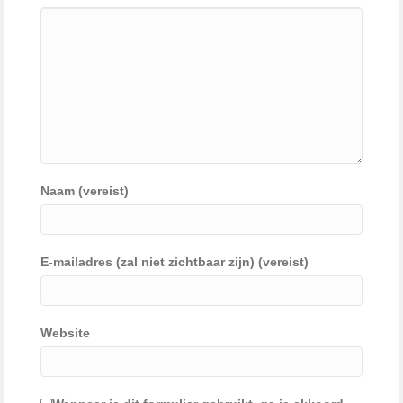
Naam (vereist)
E-mailadres (zal niet zichtbaar zijn) (vereist)
Website