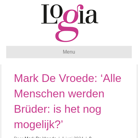
Menu
Mark De Vroede: ‘Alle
Menschen werden
Brüder: is het nog
mogelijk?’