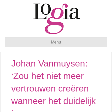
Menu
Johan Vanmuysen:
‘Zou het niet meer
vertrouwen creëren
wanneer het duidelijk