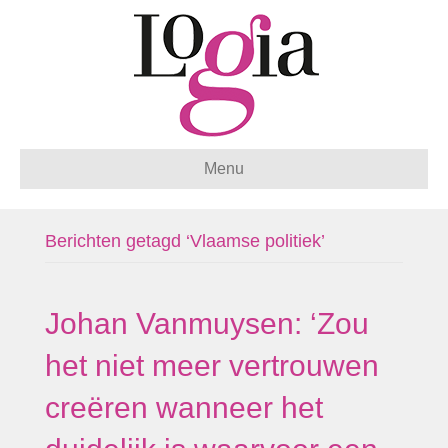
Menu
Berichten getagd ‘Vlaamse politiek’
Johan Vanmuysen: ‘Zou
het niet meer vertrouwen
creëren wanneer het