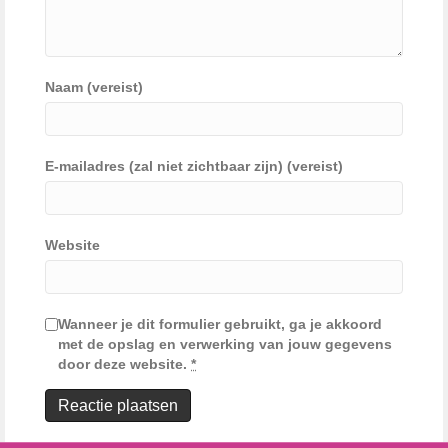
Naam (vereist)
E-mailadres (zal niet zichtbaar zijn) (vereist)
Website
Wanneer je dit formulier gebruikt, ga je akkoord
met de opslag en verwerking van jouw gegevens
door deze website.
*