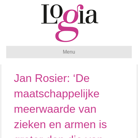
Menu
Jan Rosier: ‘De
maatschappelijke
meerwaarde van
zieken en armen is