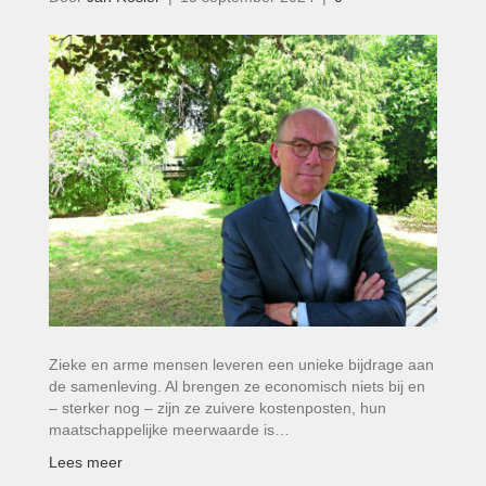
Zieke en arme mensen leveren een unieke bijdrage aan
de samenleving. Al brengen ze economisch niets bij en
– sterker nog – zijn ze zuivere kostenposten, hun
maatschappelijke meerwaarde is…
Lees meer