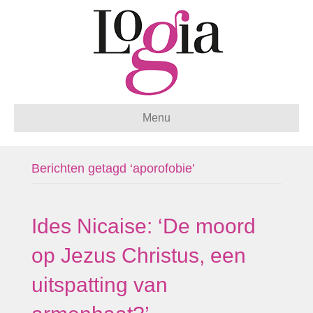
Menu
Berichten getagd ‘aporofobie’
Ides Nicaise: ‘De moord
op Jezus Christus, een
uitspatting van