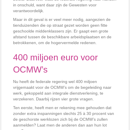
in onschuld, want daar zijn de Gewesten voor
verantwoordelijk.
Maar in dit geval is er veel meer nodig, aangezien de
tienduizenden die op straat gezet worden geen fitte
geschoolde middenklassers zijn. Er gaapt een grote
afstand tussen de beschikbare arbeidsplaatsen en de
betrokkenen, om de hogervermelde redenen.
400 miljoen euro voor
OCMW’s
Nu heeft de federale regering wel 400 miljoen
vrijgemaakt voor de OCMW’s om de begeleiding naar
werk, gekoppeld aan integrale dienstverlening, te
verzekeren. Daarbij rijzen vier grote vragen.
Ten eerste, heeft men er rekening mee gehouden dat
zonder extra inspanningen slechts 25 à 30 procent van
de geschorste werklozen zich bij de OCMW’s zullen
aanmelden? Laat men de anderen dan aan hun lot