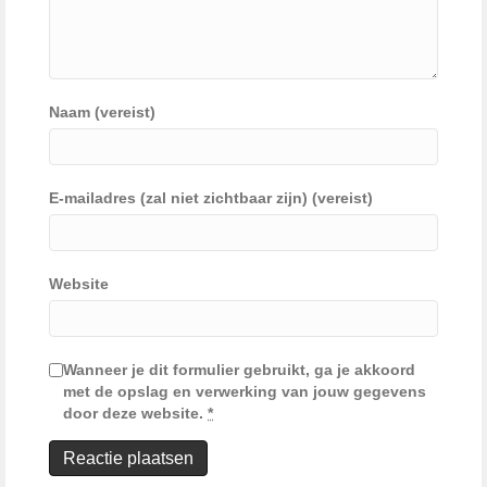
Naam (vereist)
E-mailadres (zal niet zichtbaar zijn) (vereist)
Website
Wanneer je dit formulier gebruikt, ga je akkoord
met de opslag en verwerking van jouw gegevens
door deze website.
*