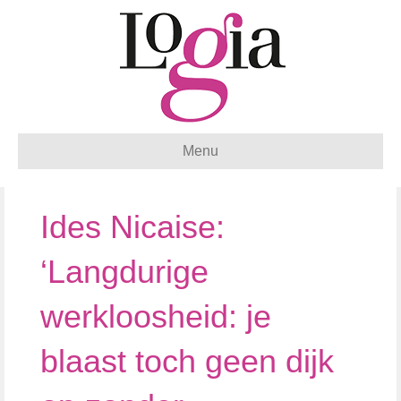
Menu
Ides Nicaise:
‘Langdurige
werkloosheid: je
blaast toch geen dijk