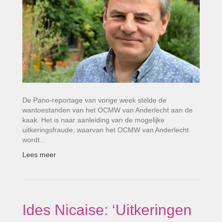
De Pano-reportage van vorige week stelde de
wantoestanden van het OCMW van Anderlecht aan de
kaak. Het is naar aanleiding van de mogelijke
uitkeringsfraude, waarvan het OCMW van Anderlecht
wordt…
Lees meer
Ides Nicaise: ‘Uitkeringen