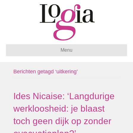
Menu
Berichten getagd ‘uitkering’
Ides Nicaise: ‘Langdurige
werkloosheid: je blaast
toch geen dijk op zonder