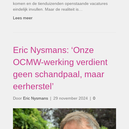
komen en de tienduizenden openstaande vacatures
eindelijk invullen. Maar de realiteit is…
Lees meer
Eric Nysmans: ‘Onze
OCMW-werking verdient
geen schandpaal, maar
eerherstel’
Door
Eric Nysmans
|
29 november 2024
|
0