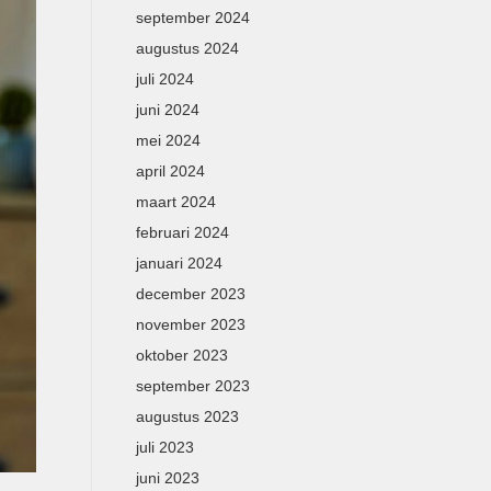
september 2024
augustus 2024
juli 2024
juni 2024
mei 2024
april 2024
maart 2024
februari 2024
januari 2024
december 2023
november 2023
oktober 2023
september 2023
augustus 2023
juli 2023
juni 2023