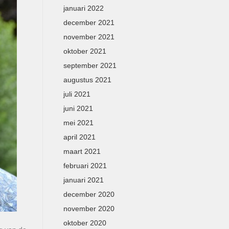
januari 2022
december 2021
november 2021
oktober 2021
september 2021
augustus 2021
juli 2021
juni 2021
mei 2021
april 2021
maart 2021
februari 2021
januari 2021
december 2020
november 2020
oktober 2020