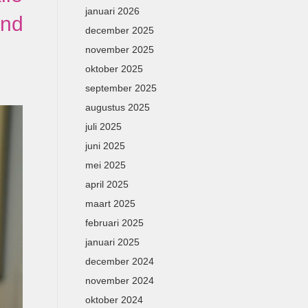
januari 2026
end
december 2025
november 2025
oktober 2025
september 2025
augustus 2025
juli 2025
juni 2025
mei 2025
april 2025
maart 2025
februari 2025
januari 2025
december 2024
november 2024
oktober 2024