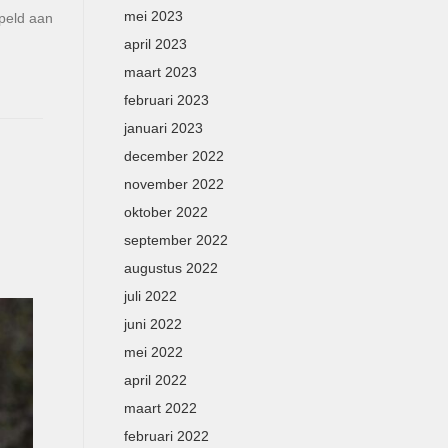
mei 2023
ppeld aan
april 2023
maart 2023
februari 2023
januari 2023
december 2022
november 2022
oktober 2022
september 2022
augustus 2022
juli 2022
juni 2022
mei 2022
april 2022
maart 2022
februari 2022