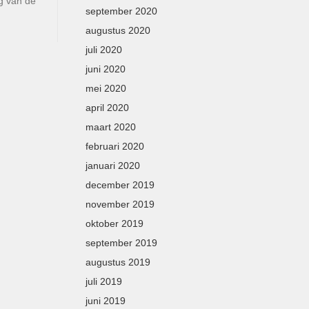
g van de
september 2020
augustus 2020
juli 2020
juni 2020
mei 2020
april 2020
maart 2020
februari 2020
januari 2020
december 2019
november 2019
oktober 2019
september 2019
augustus 2019
juli 2019
juni 2019