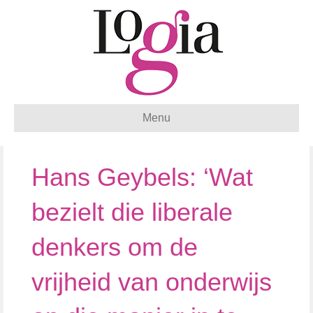
Menu
Hans Geybels: ‘Wat
bezielt die liberale
denkers om de
vrijheid van onderwijs