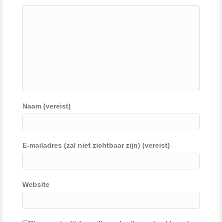
Naam (vereist)
E-mailadres (zal niet zichtbaar zijn) (vereist)
Website