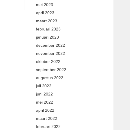
mei 2023
april 2023
maart 2023
februari 2023
januari 2023
december 2022
november 2022
oktober 2022
september 2022
augustus 2022
juli 2022
juni 2022
mei 2022
april 2022
maart 2022
februari 2022