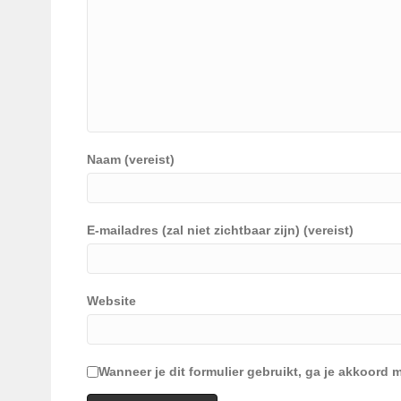
Naam (vereist)
E-mailadres (zal niet zichtbaar zijn) (vereist)
Website
Wanneer je dit formulier gebruikt, ga je akkoor