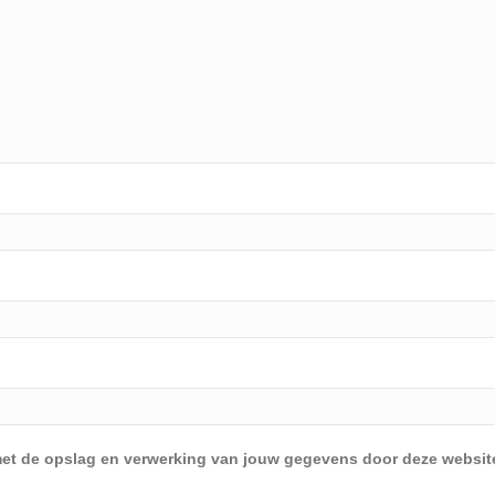
d met de opslag en verwerking van jouw gegevens door deze websit