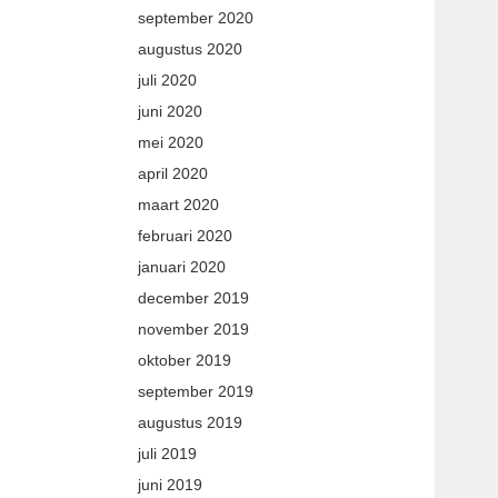
september 2020
augustus 2020
juli 2020
juni 2020
mei 2020
april 2020
maart 2020
februari 2020
januari 2020
december 2019
november 2019
oktober 2019
september 2019
augustus 2019
juli 2019
juni 2019