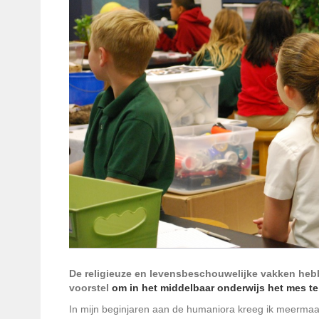
De religieuze en levensbeschouwelijke vakken heb
voorstel
om in het middelbaar onderwijs het mes te
In mijn beginjaren aan de humaniora kreeg ik meermaa