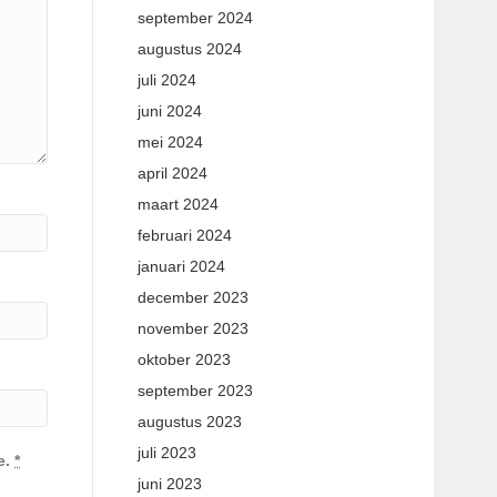
september 2024
augustus 2024
juli 2024
juni 2024
mei 2024
april 2024
maart 2024
februari 2024
januari 2024
december 2023
november 2023
oktober 2023
september 2023
augustus 2023
juli 2023
e.
*
juni 2023