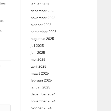
dies
januari 2026
december 2025
november 2025
en:
oktober 2025
p,
september 2025
augustus 2025
juli 2025
juni 2025
mei 2025
g
,
april 2025
maart 2025
februari 2025
januari 2025
december 2024
november 2024
oktober 2024