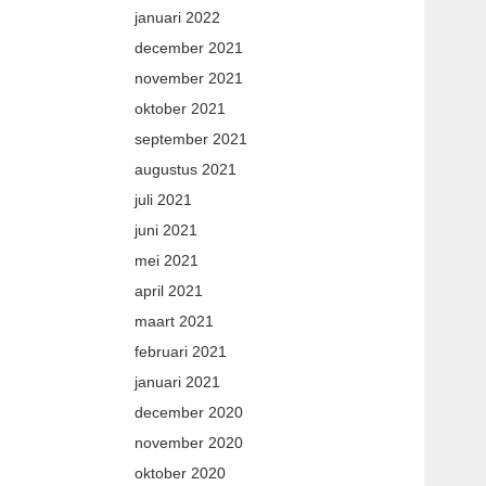
januari 2022
december 2021
november 2021
oktober 2021
september 2021
augustus 2021
juli 2021
juni 2021
mei 2021
april 2021
maart 2021
februari 2021
januari 2021
december 2020
november 2020
oktober 2020