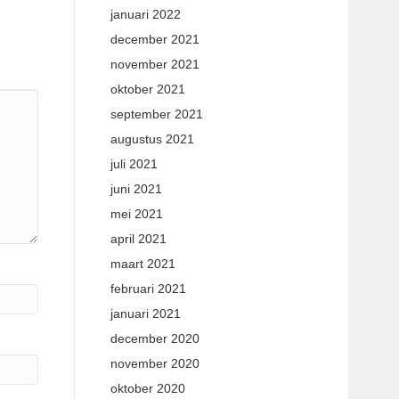
januari 2022
december 2021
november 2021
oktober 2021
september 2021
augustus 2021
juli 2021
juni 2021
mei 2021
april 2021
maart 2021
februari 2021
januari 2021
december 2020
november 2020
oktober 2020