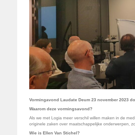
Vormingavond Laudate Deum 23 november 2023 door
Waarom deze vormingsavond?
Als we met Logia meer verschil willen maken in de medi
originele zaken over maatschappelijke onderwerpen, zoa
Wie is Ellen Van Stichel?