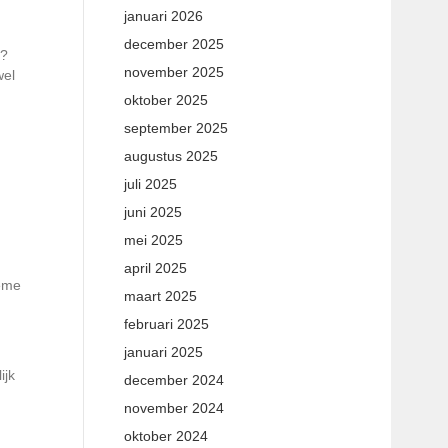
januari 2026
december 2025
l?
november 2025
wel
oktober 2025
september 2025
augustus 2025
juli 2025
juni 2025
mei 2025
april 2025
reme
maart 2025
februari 2025
januari 2025
ijk
december 2024
november 2024
oktober 2024