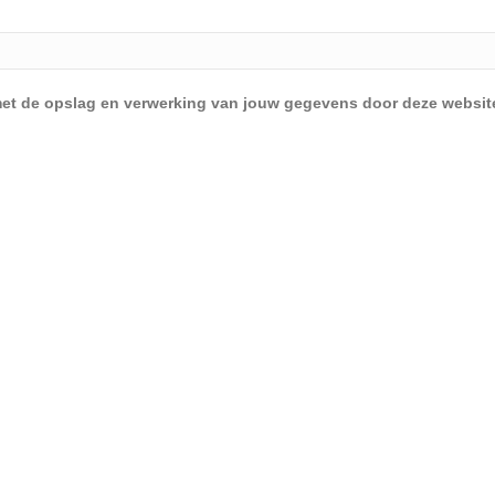
d met de opslag en verwerking van jouw gegevens door deze websit