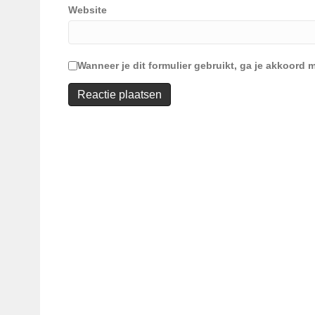
Website
Wanneer je dit formulier gebruikt, ga je akkoor