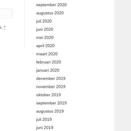
september 2020
augustus 2020
juli 2020
e.
*
juni 2020
mei 2020
april 2020
maart 2020
februari 2020
januari 2020
december 2019
november 2019
oktober 2019
september 2019
augustus 2019
juli 2019
juni 2019