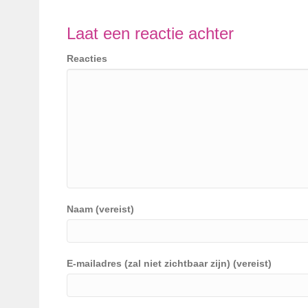
Laat een reactie achter
Reacties
Naam (vereist)
E-mailadres (zal niet zichtbaar zijn) (vereist)