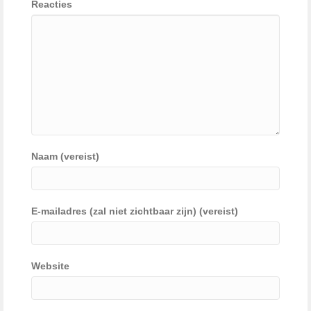
Reacties
Naam (vereist)
E-mailadres (zal niet zichtbaar zijn) (vereist)
Website