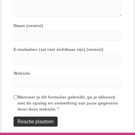
Naam (vereist)
E-mailadres (zal niet zichtbaar zijn) (vereist)
Website
Wanneer je dit formulier gebruikt, ga je akkoord
met de opslag en verwerking van jouw gegevens
door deze website.
*