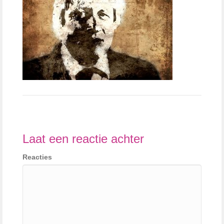
Laat een reactie achter
Reacties